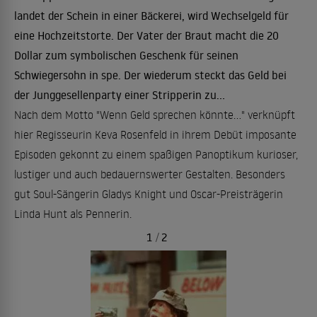
landet der Schein in einer Bäckerei, wird Wechselgeld für
eine Hochzeitstorte. Der Vater der Braut macht die 20
Dollar zum symbolischen Geschenk für seinen
Schwiegersohn in spe. Der wiederum steckt das Geld bei
der Junggesellenparty einer Stripperin zu...
Nach dem Motto "Wenn Geld sprechen könnte..." verknüpft
hier Regisseurin Keva Rosenfeld in ihrem Debüt imposante
Episoden gekonnt zu einem spaßigen Panoptikum kurioser,
lustiger und auch bedauernswerter Gestalten. Besonders
gut Soul-Sängerin Gladys Knight und Oscar-Preisträgerin
Linda Hunt als Pennerin.
1
/
2