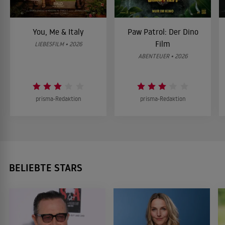
You, Me & Italy
Paw Patrol: Der Dino
Film
LIEBESFILM • 2026
ABENTEUER • 2026
prisma-Redaktion
prisma-Redaktion
BELIEBTE STARS