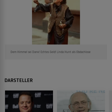
Dem Himmel sei Dank! Echtes Geld! Linda Hunt als Obdachlose
DARSTELLER