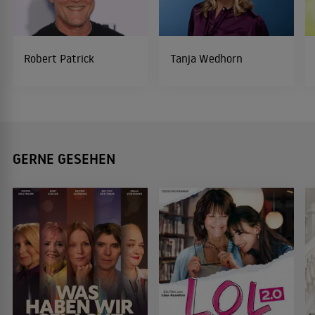
Robert Patrick
Tanja Wedhorn
GERNE GESEHEN