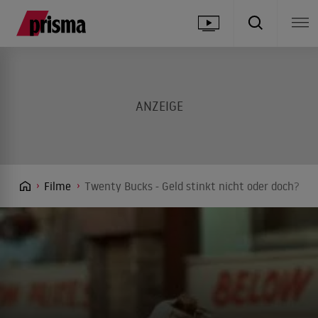
Filme
Twenty Bucks - Geld stinkt nicht oder doch?