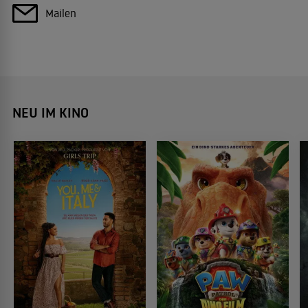
Mailen
NEU IM KINO