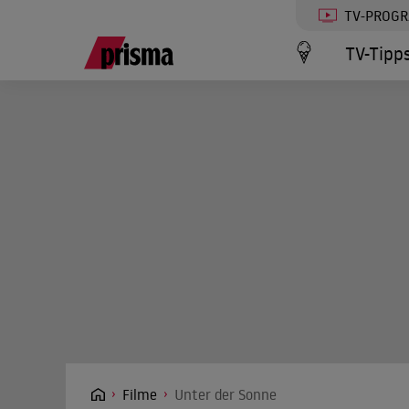
TV-PROG
TV-Tipp
Filme
Unter der Sonne