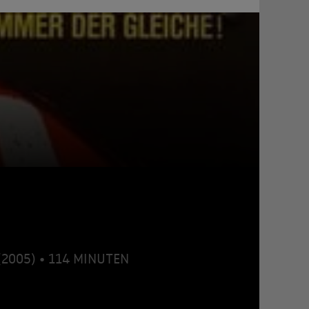
(2005) • 114 MINUTEN