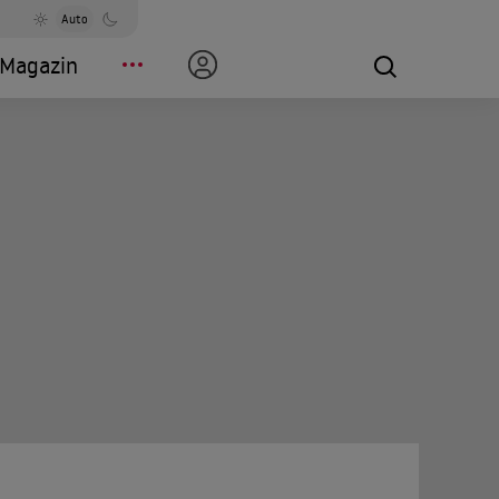
Auto
Magazin