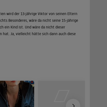
n wird der 13-jährige Viktor von seinen Eltern
ichts Besonderes, wäre da nicht seine 15-jährige
ch ein Kind ist. Und wäre da nicht dieser
 hat. Ja, vielleicht hätte sich dann auch diese