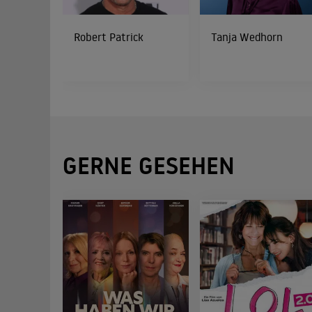
Robert Patrick
Tanja Wedhorn
GERNE GESEHEN