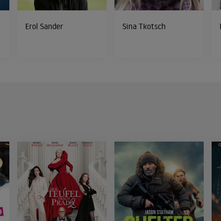
Erol Sander
Sina Tkotsch