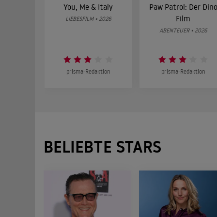
You, Me & Italy
Paw Patrol: Der Din
Film
LIEBESFILM • 2026
ABENTEUER • 2026
prisma-Redaktion
prisma-Redaktion
BELIEBTE STARS