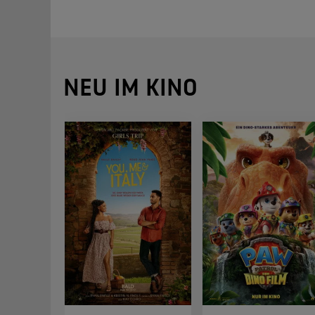
NEU IM KINO