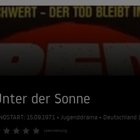
nter der Sonne
NOSTART: 15.09.1971 • Jugenddrama • Deutschland 
Lesermeinung