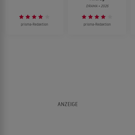
DRAMA • 2026
prisma-Redaktion
prisma-Redaktion