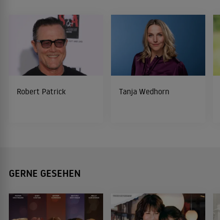
Robert Patrick
Tanja Wedhorn
GERNE GESEHEN