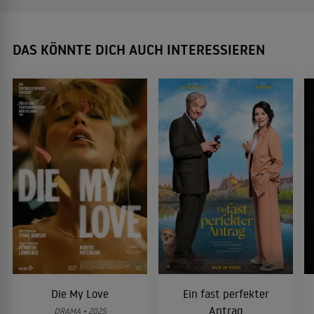
DAS KÖNNTE DICH AUCH INTERESSIEREN
Die My Love
Ein fast perfekter
Antrag
DRAMA • 2025