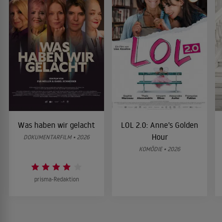
Was haben wir gelacht
LOL 2.0: Anne’s Golden
Hour
DOKUMENTARFILM • 2026
KOMÖDIE • 2026
prisma-Redaktion