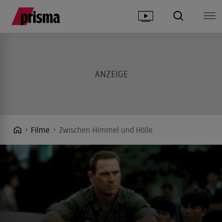
Filme
Zwischen Himmel und Hölle