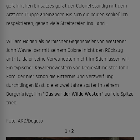
gefährlichen Einsatzes gerät der Colonel ständig mit dem
Arzt der Truppe aneinander. Bis sich die beiden schließlich
respektieren, gehen viele Streitereien ins Land ...
William Holden als heroischer Gegenspieler von Westener
John Wayne, der mit seinem Colonel nicht den Rückzug
antritt, da er seine Verwundeten nicht im Stich lassen will.
Ein typischer Kavalleriewestern von Regie-Altmeister John
Ford, der hier schon die Bitternis und Verzweiflung
durchklingen lässt, die er zwei Jahre später in seinem
Bürgerkriegsfilm "
Das war der Wilde Westen
" auf die Spitze
trieb.
Foto: ARD/Degeto
1
/
2