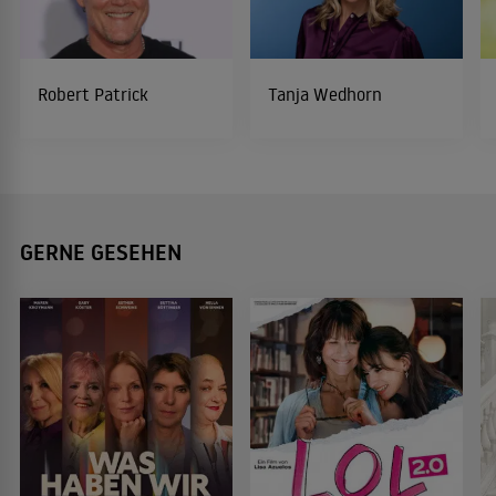
Robert Patrick
Tanja Wedhorn
GERNE GESEHEN