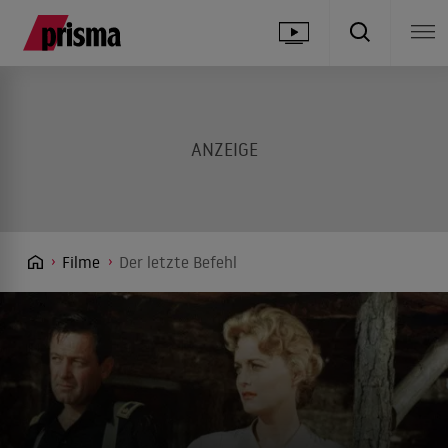
Filme
Der letzte Befehl