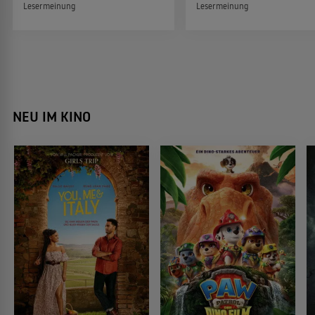
Lesermeinung
Lesermeinung
NEU IM KINO