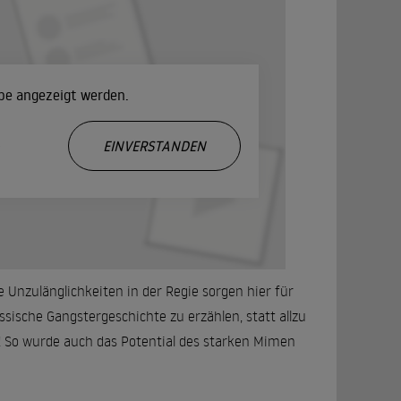
ube angezeigt werden.
.
EINVERSTANDEN
e Unzulänglichkeiten in der Regie sorgen hier für
assische Gangstergeschichte zu erzählen, statt allzu
! So wurde auch das Potential des starken Mimen