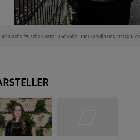
ussprache zwischen Vater und Sohn: Toni Servillo und Marco D'
ARSTELLER