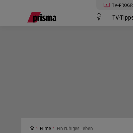
TV-PROG
TV-Tipp
Filme
Ein ruhiges Leben