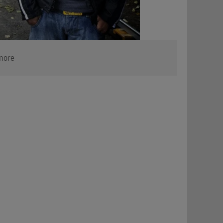
Amore