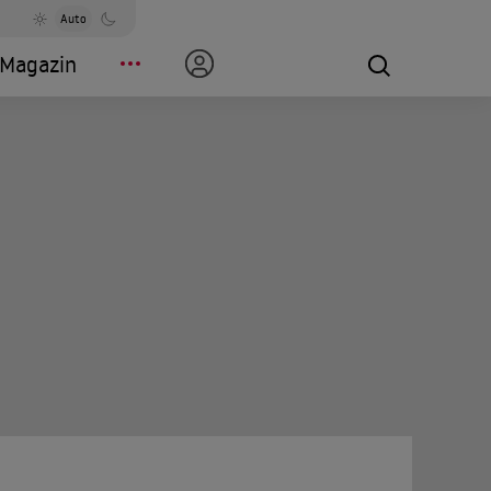
Auto
Magazin