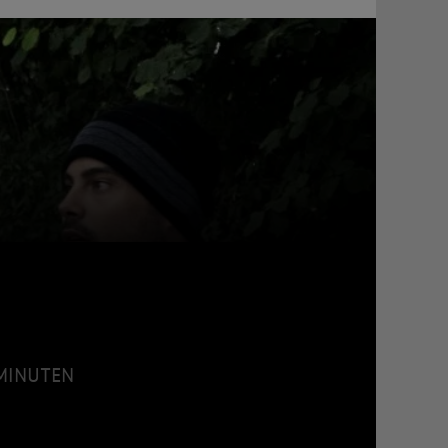
5 MINUTEN