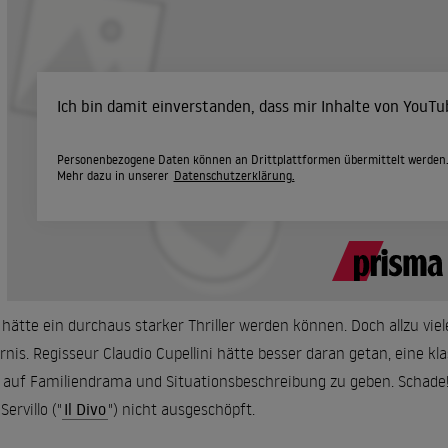
Ich bin damit einverstanden, dass mir Inhalte von YouT
Personenbezogene Daten können an Drittplattformen übermittelt werden
Mehr dazu in unserer
Datenschutzerklärung.
 hätte ein durchaus starker Thriller werden können. Doch allzu viel
rnis. Regisseur Claudio Cupellini hätte besser daran getan, eine kl
 auf Familiendrama und Situationsbeschreibung zu geben. Schade
Servillo ("
Il Divo
") nicht ausgeschöpft.