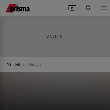
Filme
Ikingut