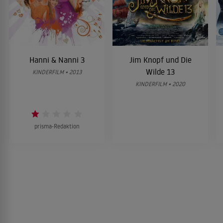
Hanni & Nanni 3
Jim Knopf und Die
Wilde 13
KINDERFILM • 2013
KINDERFILM • 2020
prisma-Redaktion