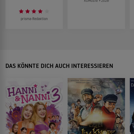
KOMÖDIE • 2026
prisma-Redaktion
DAS KÖNNTE DICH AUCH INTERESSIEREN