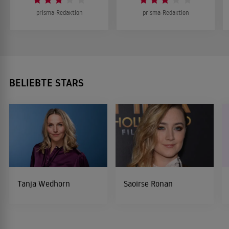
prisma-Redaktion
prisma-Redaktion
BELIEBTE STARS
Tanja Wedhorn
Saoirse Ronan