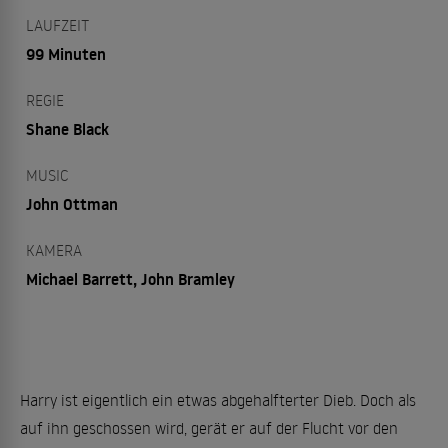
LAUFZEIT
99 Minuten
REGIE
Shane Black
MUSIC
John Ottman
KAMERA
Michael Barrett, John Bramley
Harry ist eigentlich ein etwas abgehalfterter Dieb. Doch als
auf ihn geschossen wird, gerät er auf der Flucht vor den