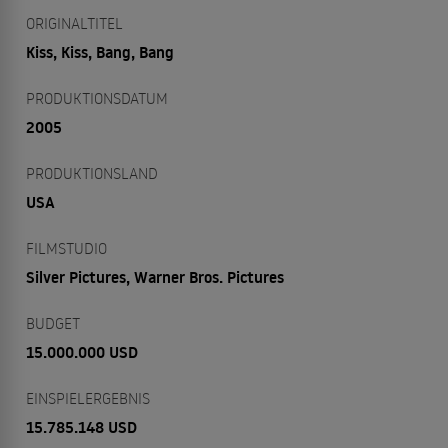
ORIGINALTITEL
Kiss, Kiss, Bang, Bang
PRODUKTIONSDATUM
2005
PRODUKTIONSLAND
USA
FILMSTUDIO
Silver Pictures, Warner Bros. Pictures
BUDGET
15.000.000 USD
EINSPIELERGEBNIS
15.785.148 USD