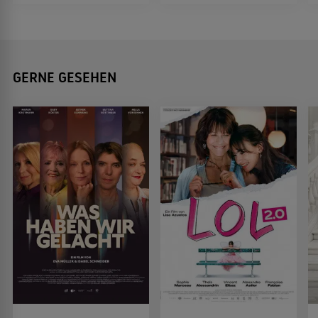
GERNE GESEHEN