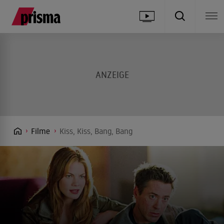
Filme
Kiss, Kiss, Bang, Bang