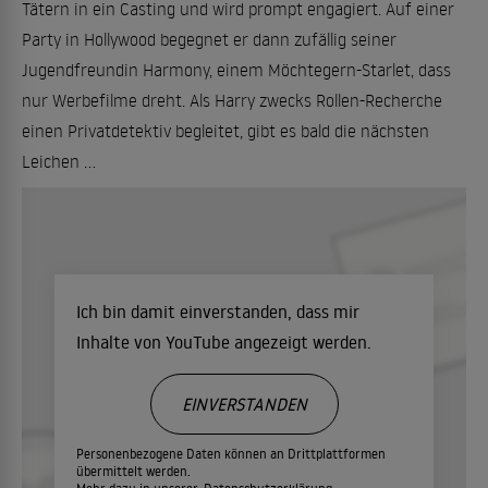
Tätern in ein Casting und wird prompt engagiert. Auf einer
Party in Hollywood begegnet er dann zufällig seiner
Jugendfreundin Harmony, einem Möchtegern-Starlet, dass
nur Werbefilme dreht. Als Harry zwecks Rollen-Recherche
einen Privatdetektiv begleitet, gibt es bald die nächsten
Leichen ...
Ich bin damit einverstanden, dass mir
Inhalte von YouTube angezeigt werden.
EINVERSTANDEN
Personenbezogene Daten können an Drittplattformen
übermittelt werden.