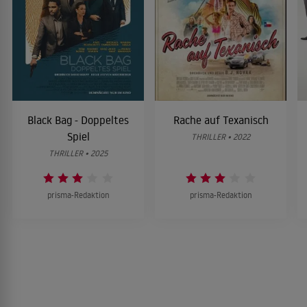
Black Bag - Doppeltes
Rache auf Texanisch
Spiel
THRILLER • 2022
THRILLER • 2025
prisma-Redaktion
prisma-Redaktion