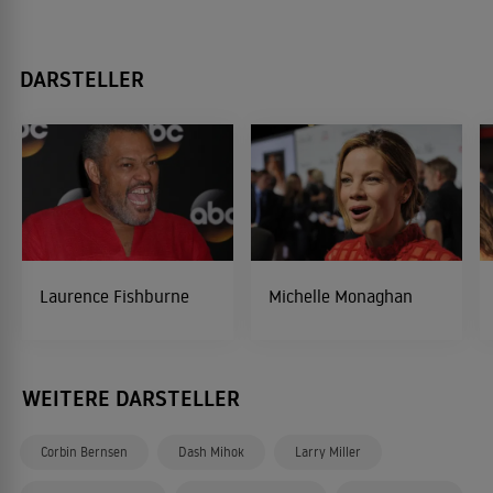
DARSTELLER
Laurence Fishburne
Michelle Monaghan
WEITERE DARSTELLER
Corbin Bernsen
Dash Mihok
Larry Miller