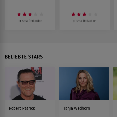
prisma-Redaktion
prisma-Redaktion
BELIEBTE STARS
Robert Patrick
Tanja Wedhorn