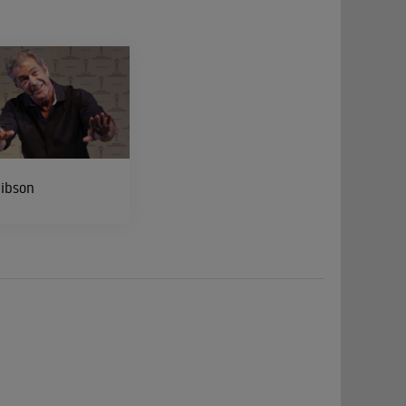
ibson