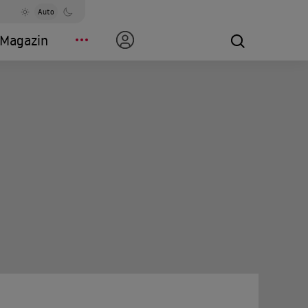
Auto
Magazin