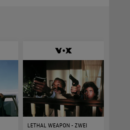
LETHAL WEAPON - ZWEI