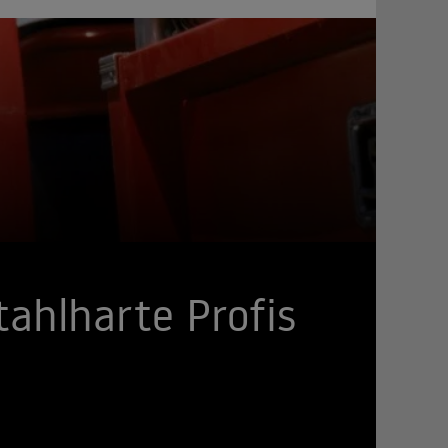
tahlharte Profis