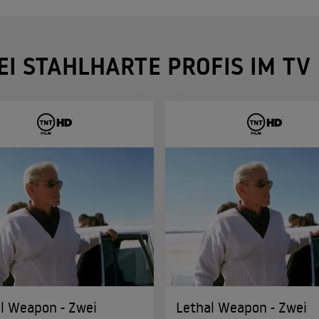
EI STAHLHARTE PROFIS IM TV
l Weapon - Zwei
Lethal Weapon - Zwei