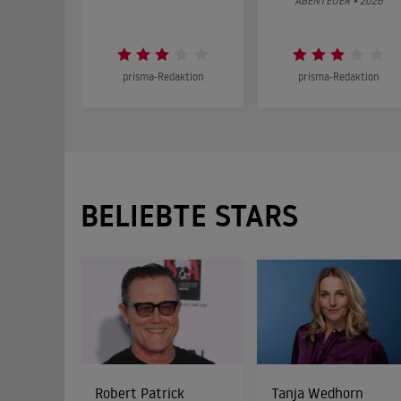
ABENTEUER • 2026
prisma-Redaktion
prisma-Redaktion
BELIEBTE STARS
Robert Patrick
Tanja Wedhorn