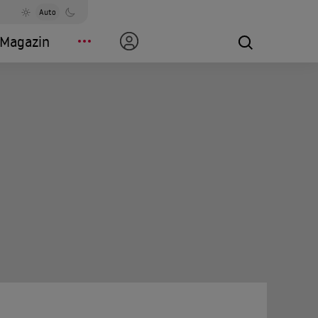
Auto
Magazin