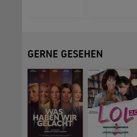
GERNE GESEHEN