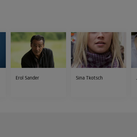
Erol Sander
Sina Tkotsch