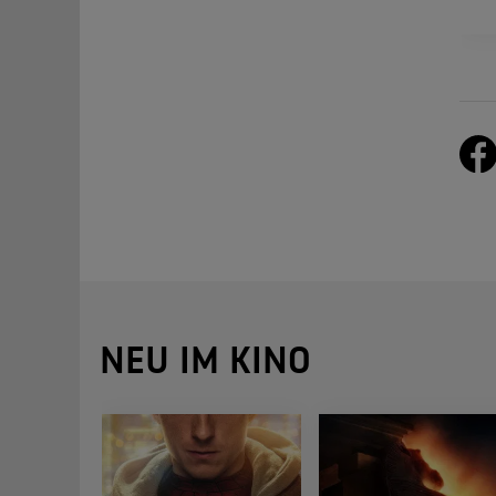
NEU IM KINO