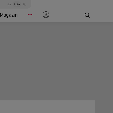
Auto
Magazin