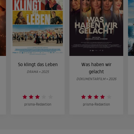
So klingt das Leben
Was haben wir
gelacht
DRAMA • 2025
DOKUMENTARFILM • 2026
prisma-Redaktion
prisma-Redaktion