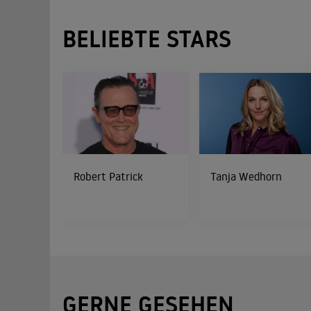
BELIEBTE STARS
Robert Patrick
Tanja Wedhorn
GERNE GESEHEN