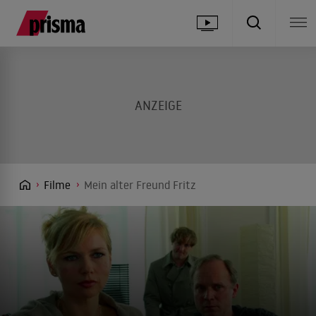
Filme
Mein alter Freund Fritz