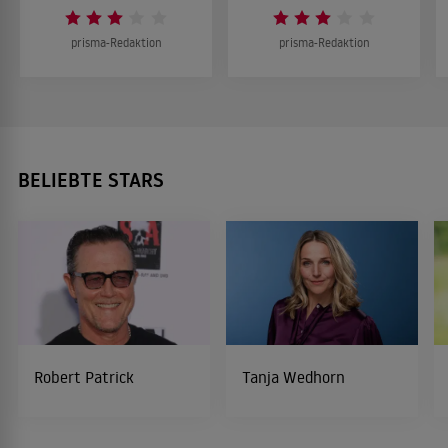
prisma-Redaktion
prisma-Redaktion
BELIEBTE STARS
Robert Patrick
Tanja Wedhorn