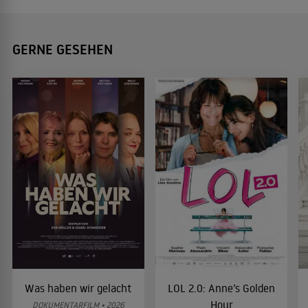
GERNE GESEHEN
Was haben wir gelacht
LOL 2.0: Anne’s Golden
Hour
DOKUMENTARFILM • 2026