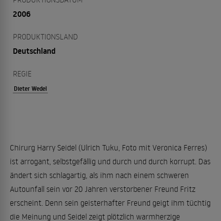
2006
PRODUKTIONSLAND
Deutschland
REGIE
Dieter Wedel
Chirurg Harry Seidel (Ulrich Tuku, Foto mit Veronica Ferres)
ist arrogant, selbstgefällig und durch und durch korrupt. Das
ändert sich schlagartig, als ihm nach einem schweren
Autounfall sein vor 20 Jahren verstorbener Freund Fritz
erscheint. Denn sein geisterhafter Freund geigt ihm tüchtig
die Meinung und Seidel zeigt plötzlich warmherzige