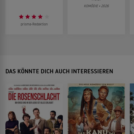
KOMÖDIE • 2026
prisma-Redaktion
DAS KÖNNTE DICH AUCH INTERESSIEREN