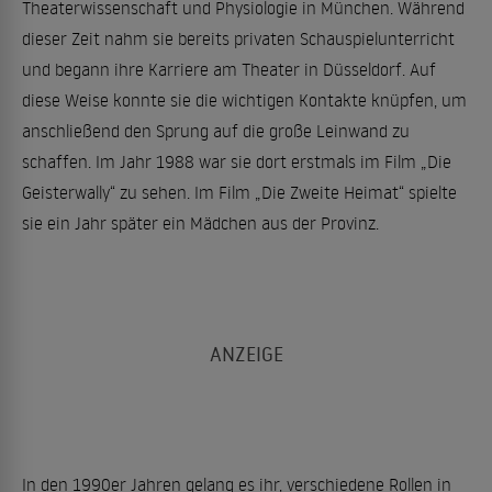
Theaterwissenschaft und Physiologie in München. Während
dieser Zeit nahm sie bereits privaten Schauspielunterricht
und begann ihre Karriere am Theater in Düsseldorf. Auf
diese Weise konnte sie die wichtigen Kontakte knüpfen, um
anschließend den Sprung auf die große Leinwand zu
schaffen. Im Jahr 1988 war sie dort erstmals im Film „Die
Geisterwally“ zu sehen. Im Film „Die Zweite Heimat“ spielte
sie ein Jahr später ein Mädchen aus der Provinz.
In den 1990er Jahren gelang es ihr, verschiedene Rollen in