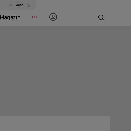
Auto
Magazin