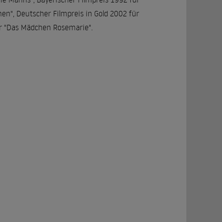
en", Deutscher Filmpreis in Gold 2002 für
ür "Das Mädchen Rosemarie".