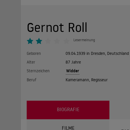
Gernot Roll
Lesermeinung
Geboren
09.04.1939 in Dresden, Deutschland
Alter
87 Jahre
Widder
Sternzeichen
Beruf
Kameramann, Regisseur
BIOGRAFIE
FILME