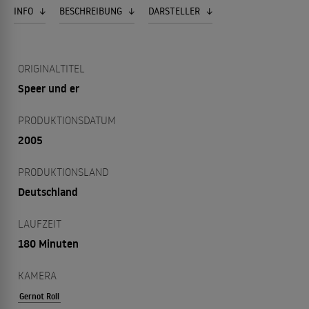
INFO
BESCHREIBUNG
DARSTELLER
ORIGINALTITEL
Speer und er
PRODUKTIONSDATUM
2005
PRODUKTIONSLAND
Deutschland
LAUFZEIT
180 Minuten
KAMERA
Gernot Roll