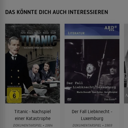
DAS KÖNNTE DICH AUCH INTERESSIEREN
Titanic - Nachspiel
Der Fall Liebknecht -
einer Katastrophe
Luxemburg
DOKUMENTARSPIEL • 1984
DOKUMENTARSPIEL • 1969