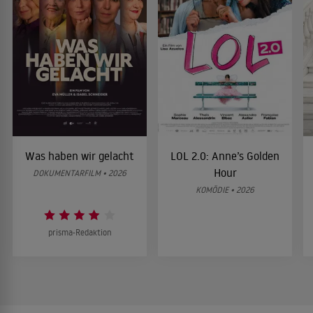
Was haben wir gelacht
LOL 2.0: Anne’s Golden
Hour
DOKUMENTARFILM • 2026
KOMÖDIE • 2026
prisma-Redaktion