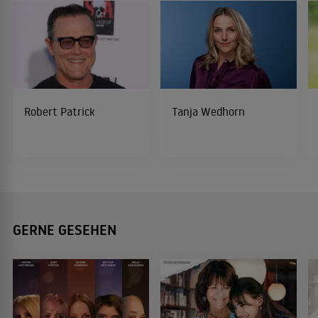
Robert Patrick
Tanja Wedhorn
GERNE GESEHEN