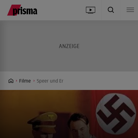
Filme
Speer und Er