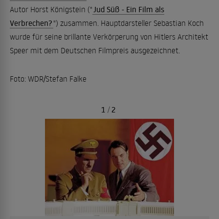
Autor Horst Königstein ("
Jud Süß - Ein Film als
Verbrechen?
") zusammen. Hauptdarsteller Sebastian Koch
wurde für seine brillante Verkörperung von Hitlers Architekt
Speer mit dem Deutschen Filmpreis ausgezeichnet.
Foto: WDR/Stefan Falke
1
/
2