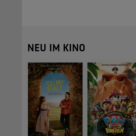
NEU IM KINO