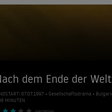
Nach dem Ende der Welt
NOSTART: 07.07.1997 • Gesellschaftsdrama • Bulgar
98 MINUTEN
Lesermeinung