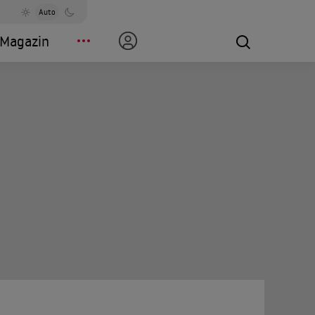
Auto
Magazin