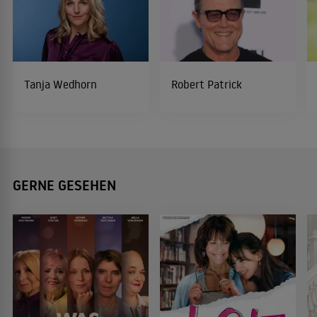
Tanja Wedhorn
Robert Patrick
GERNE GESEHEN