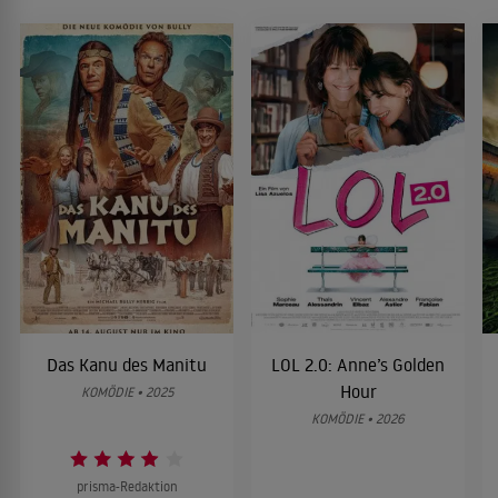
Das Kanu des Manitu
LOL 2.0: Anne’s Golden
Hour
KOMÖDIE • 2025
KOMÖDIE • 2026
prisma-Redaktion