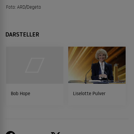
Foto: ARD/Degeto
DARSTELLER
Bob Hope
Liselotte Pulver