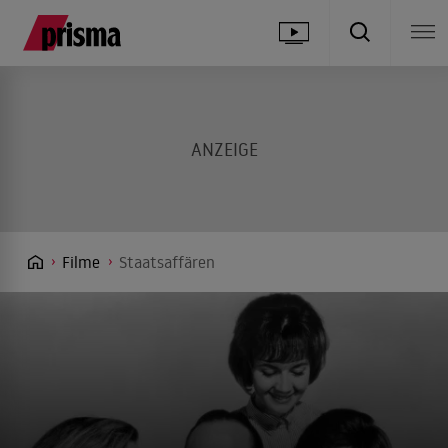
Filme
Staatsaffären