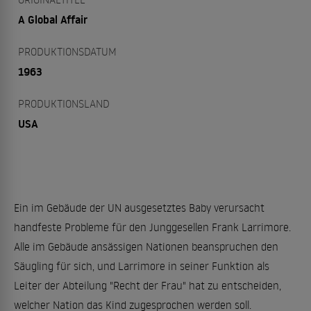
A Global Affair
PRODUKTIONSDATUM
1963
PRODUKTIONSLAND
USA
Ein im Gebäude der UN ausgesetztes Baby verursacht
handfeste Probleme für den Junggesellen Frank Larrimore.
Alle im Gebäude ansässigen Nationen beanspruchen den
Säugling für sich, und Larrimore in seiner Funktion als
Leiter der Abteilung "Recht der Frau" hat zu entscheiden,
welcher Nation das Kind zugesprochen werden soll.