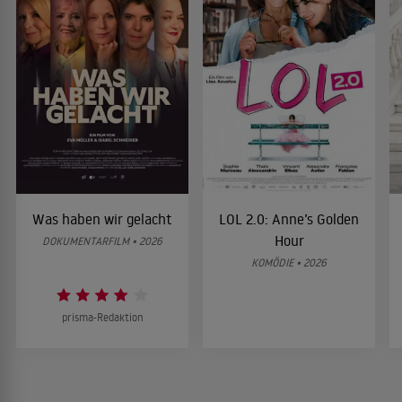
Was haben wir gelacht
LOL 2.0: Anne’s Golden
Hour
DOKUMENTARFILM • 2026
KOMÖDIE • 2026
prisma-Redaktion