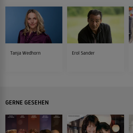
Tanja Wedhorn
Erol Sander
GERNE GESEHEN