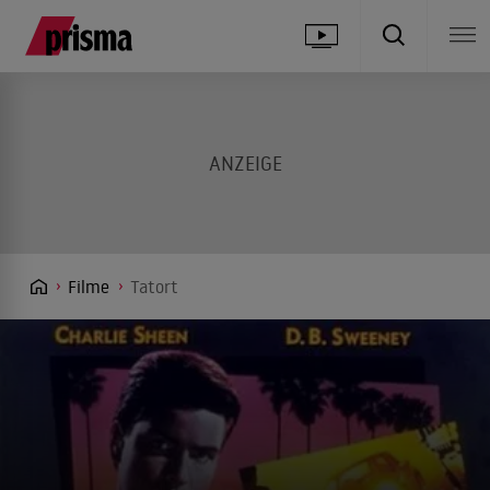
Filme
Tatort