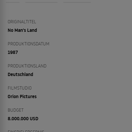
ORIGINALTITEL
No Man's Land
PRODUKTIONSDATUM
1987
PRODUKTIONSLAND
Deutschland
FILMSTUDIO
Orion Pictures
BUDGET
8.000.000 USD