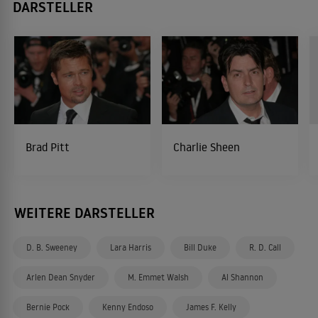
DARSTELLER
Brad Pitt
Charlie Sheen
WEITERE DARSTELLER
D. B. Sweeney
Lara Harris
Bill Duke
R. D. Call
Arlen Dean Snyder
M. Emmet Walsh
Al Shannon
Bernie Pock
Kenny Endoso
James F. Kelly