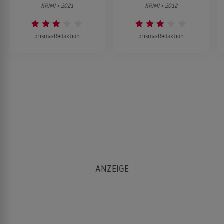
KRIMI • 2021
KRIMI • 2012
prisma-Redaktion
prisma-Redaktion