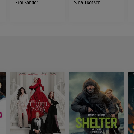
Erol Sander
Sina Tkotsch