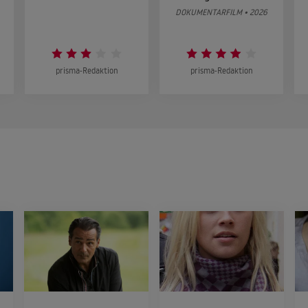
DOKUMENTARFILM • 2026
prisma-Redaktion
prisma-Redaktion