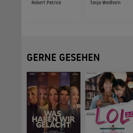
Robert Patrick
Tanja Wedhorn
GERNE GESEHEN