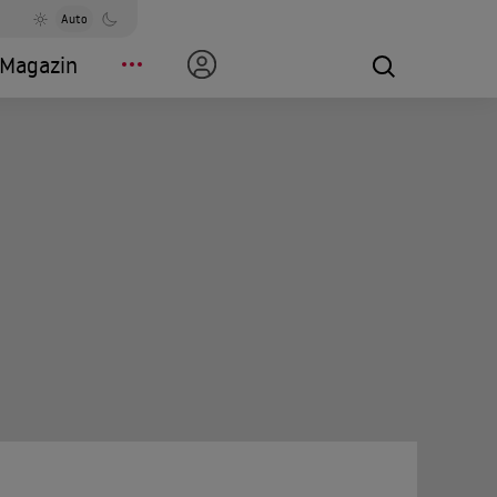
Auto
Magazin