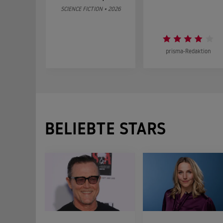
SCIENCE FICTION • 2026
prisma-Redaktion
BELIEBTE STARS