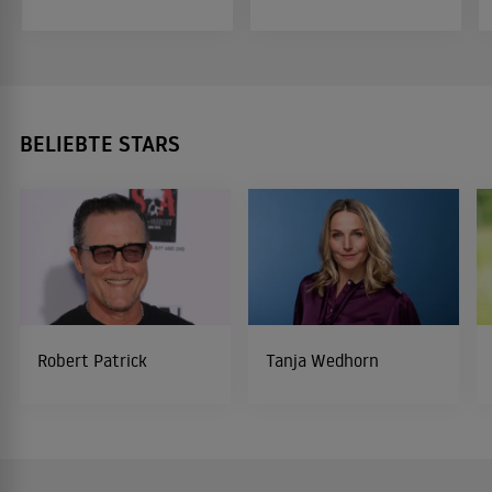
BELIEBTE STARS
Robert Patrick
Tanja Wedhorn