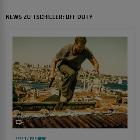
NEWS ZU TSCHILLER: OFF DUTY
FREE-TV-PREMIERE