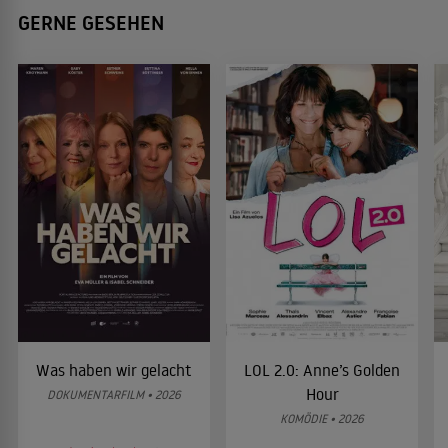
GERNE GESEHEN
Was haben wir gelacht
LOL 2.0: Anne’s Golden
Hour
DOKUMENTARFILM • 2026
KOMÖDIE • 2026