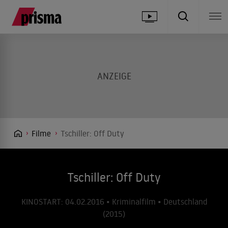
Filme
Tschiller: Off Duty
Tschiller: Off Duty
KINOSTART: 04.02.2016 • Kriminalfilm • Deutschland
(2015)