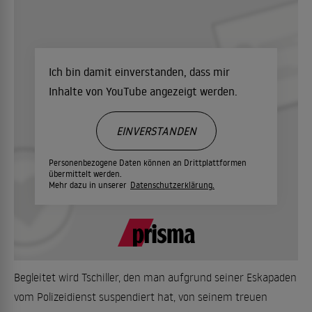
Ich bin damit einverstanden, dass mir
Inhalte von YouTube angezeigt werden.
EINVERSTANDEN
Personenbezogene Daten können an Drittplattformen
übermittelt werden.
Mehr dazu in unserer
Datenschutzerklärung.
Begleitet wird Tschiller, den man aufgrund seiner Eskapaden
vom Polizeidienst suspendiert hat, von seinem treuen