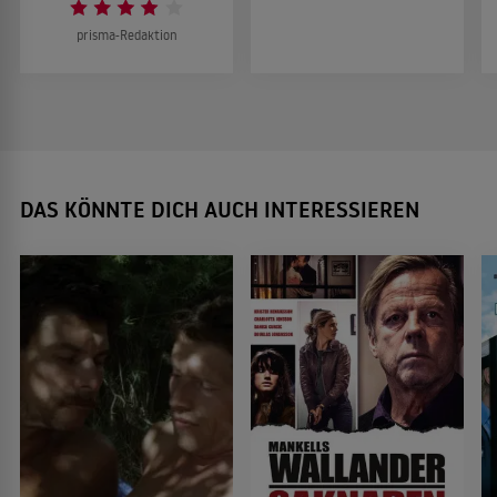
prisma-Redaktion
DAS KÖNNTE DICH AUCH INTERESSIEREN