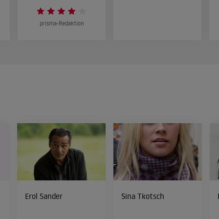
prisma-Redaktion
Erol Sander
Sina Tkotsch