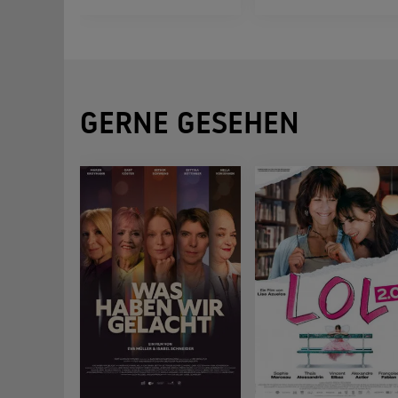
GERNE GESEHEN