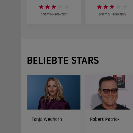
prisma-Redaktion
prisma-Redaktion
BELIEBTE STARS
Tanja Wedhorn
Robert Patrick