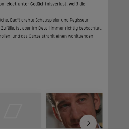
on leidet unter Gedächtnisverlust, weiß die
che, Bad") drehte Schauspieler und Regisseur
 Zufälle, ist aber im Detail immer richtig beobachtet.
ollen, und das Ganze strahlt einen wohltuenden