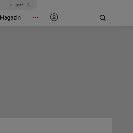
Auto
Magazin