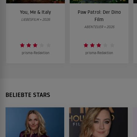
You, Me & Italy
Paw Patrol: Der Dino
Film
LIEBESFILM • 2026
ABENTEUER • 2026
prisma-Redaktion
prisma-Redaktion
BELIEBTE STARS