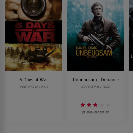
5 Days of War
Unbeugsam - Defiance
KRIEGSFILM • 2011
KRIEGSFILM • 2008
prisma-Redaktion