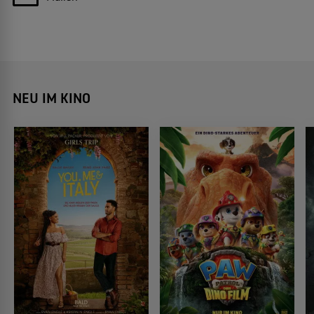
NEU IM KINO