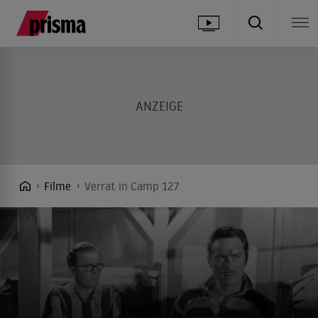
Filme
Verrat in Camp 127