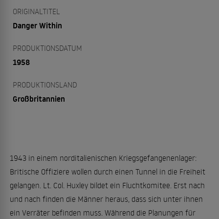
ORIGINALTITEL
Danger Within
PRODUKTIONSDATUM
1958
PRODUKTIONSLAND
Großbritannien
1943 in einem norditalienischen Kriegsgefangenenlager:
Britische Offiziere wollen durch einen Tunnel in die Freiheit
gelangen. Lt. Col. Huxley bildet ein Fluchtkomitee. Erst nach
und nach finden die Männer heraus, dass sich unter ihnen
ein Verräter befinden muss. Während die Planungen für