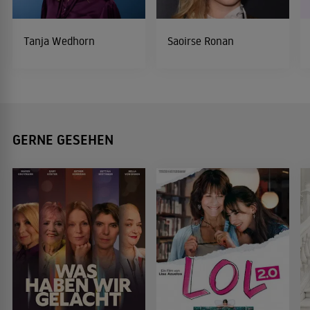
Tanja Wedhorn
Saoirse Ronan
GERNE GESEHEN