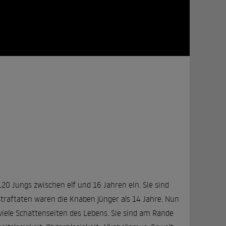
120 Jungs zwischen elf und 16 Jahren ein. Sie sind
Straftaten waren die Knaben jünger als 14 Jahre. Nun
s viele Schattenseiten des Lebens. Sie sind am Rande