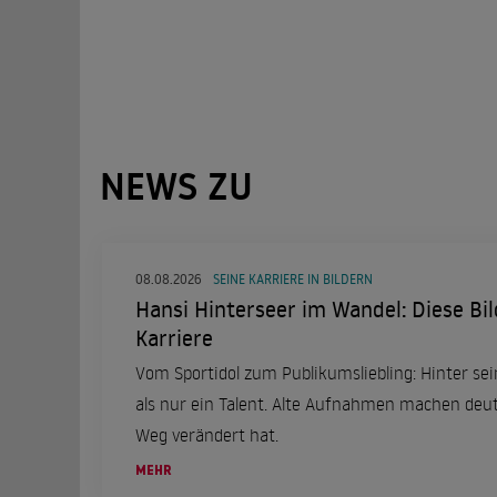
NEWS ZU
08.08.2026
SEINE KARRIERE IN BILDERN
Hansi Hinterseer im Wandel: Diese Bil
Karriere
Vom Sportidol zum Publikumsliebling: Hinter se
als nur ein Talent. Alte Aufnahmen machen deutl
Weg verändert hat.
MEHR