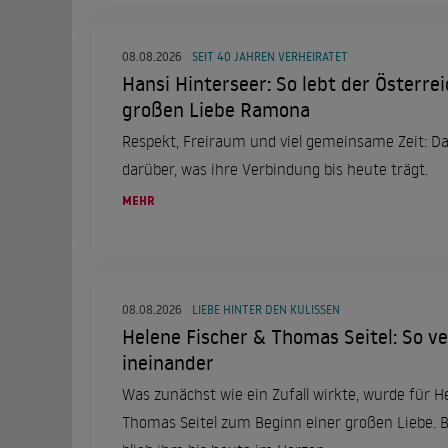
08.08.2026
SEIT 40 JAHREN VERHEIRATET
Hansi Hinterseer: So lebt der Österrei
großen Liebe Ramona
Respekt, Freiraum und viel gemeinsame Zeit: Da
darüber, was ihre Verbindung bis heute trägt.
MEHR
08.08.2026
LIEBE HINTER DEN KULISSEN
Helene Fischer & Thomas Seitel: So ver
ineinander
Was zunächst wie ein Zufall wirkte, wurde für H
Thomas Seitel zum Beginn einer großen Liebe.