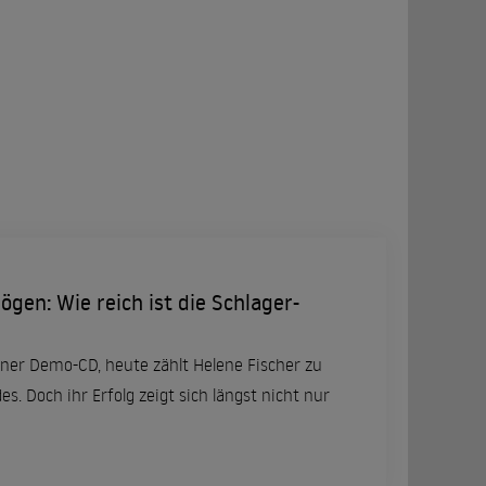
gen: Wie reich ist die Schlager-
iner Demo-CD, heute zählt Helene Fischer zu
s. Doch ihr Erfolg zeigt sich längst nicht nur