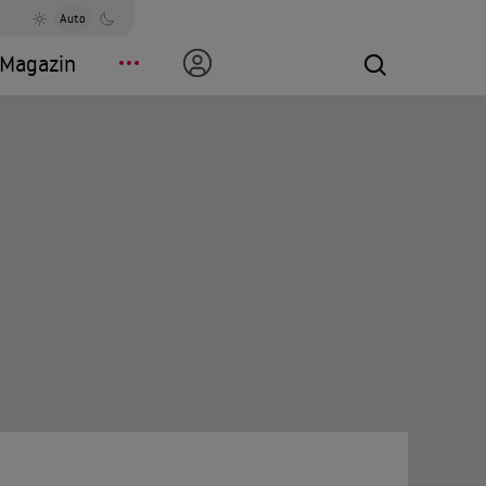
Auto
Magazin