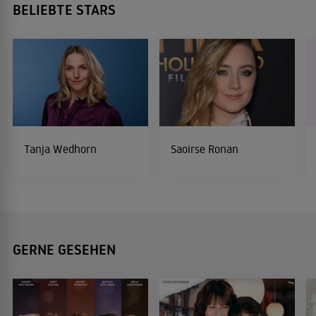
BELIEBTE STARS
Tanja Wedhorn
Saoirse Ronan
GERNE GESEHEN