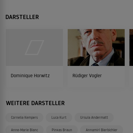
DARSTELLER
Dominique Horwitz
Rüdiger Vogler
WEITERE DARSTELLER
Cornelia Kempers
Luca Kurt
Ursula Andermatt
Anne-Marie Blanc
Pinkas Braun
Annamirl Bierbichler