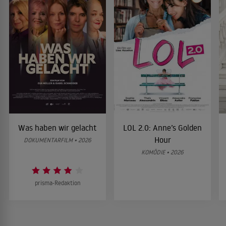
Was haben wir gelacht
LOL 2.0: Anne’s Golden
Hour
DOKUMENTARFILM • 2026
KOMÖDIE • 2026
prisma-Redaktion