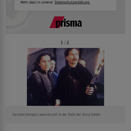
Mehr dazu in unserer
Datenschutzerklärung.
1
/
2
Cornelia Kempers beeindruckt in der Rolle der Anna Göldin