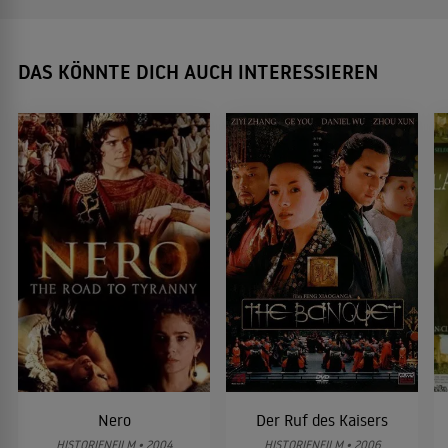
DAS KÖNNTE DICH AUCH INTERESSIEREN
Nero
Der Ruf des Kaisers
HISTORIENFILM • 2004
HISTORIENFILM • 2006