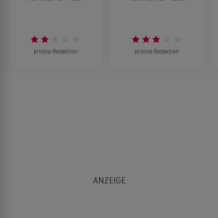
prisma-Redaktion
prisma-Redaktion