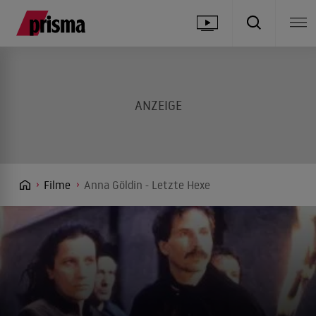
Filme
Anna Göldin - Letzte Hexe