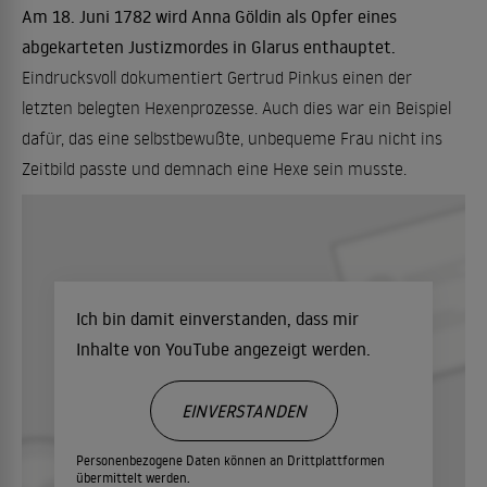
Am 18. Juni 1782 wird Anna Göldin als Opfer eines
abgekarteten Justizmordes in Glarus enthauptet.
Eindrucksvoll dokumentiert Gertrud Pinkus einen der
letzten belegten Hexenprozesse. Auch dies war ein Beispiel
dafür, das eine selbstbewußte, unbequeme Frau nicht ins
Zeitbild passte und demnach eine Hexe sein musste.
Ich bin damit einverstanden, dass mir
Inhalte von YouTube angezeigt werden.
EINVERSTANDEN
Personenbezogene Daten können an Drittplattformen
übermittelt werden.