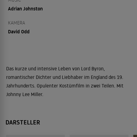
Adrian Johnston
KAMERA
David Odd
Das kurze und intensive Leben von Lord Byron,
romantischer Dichter und Liebhaber im England des 19.
Jahrhunderts. Opulenter Kostümfilm in zwei Teilen. Mit
Johnny Lee Miller.
DARSTELLER