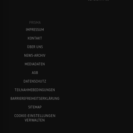
PRISMA
IMPRESSUM
KONTAKT
ÜBER UNS
NEWS-ARCHIV
MEDIADATEN
AGB
DATENSCHUTZ
TEILNAHMEBEDINGUNGEN
BARRIEREFREIHEITSERKLÄRUNG
SITEMAP
COOKIE-EINSTELLUNGEN
VERWALTEN