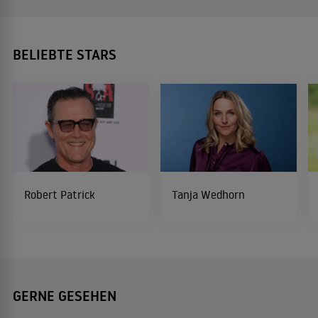
BELIEBTE STARS
Robert Patrick
Tanja Wedhorn
GERNE GESEHEN