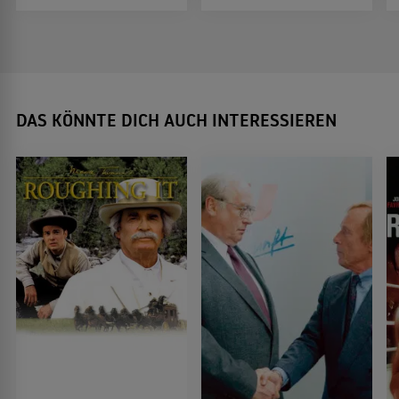
DAS KÖNNTE DICH AUCH INTERESSIEREN