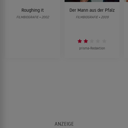
Roughing it
Der Mann aus der Pfalz
FILMBIOGRAFIE • 2002
FILMBIOGRAFIE • 2009
prisma-Redaktion