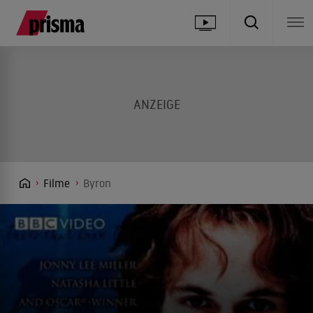
Filme
Byron