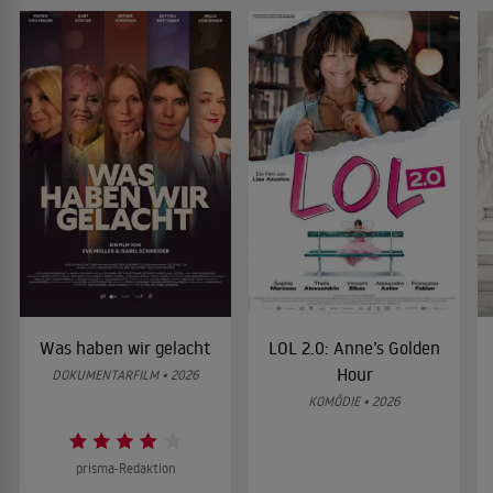
Was haben wir gelacht
LOL 2.0: Anne’s Golden
Hour
DOKUMENTARFILM • 2026
KOMÖDIE • 2026
prisma-Redaktion