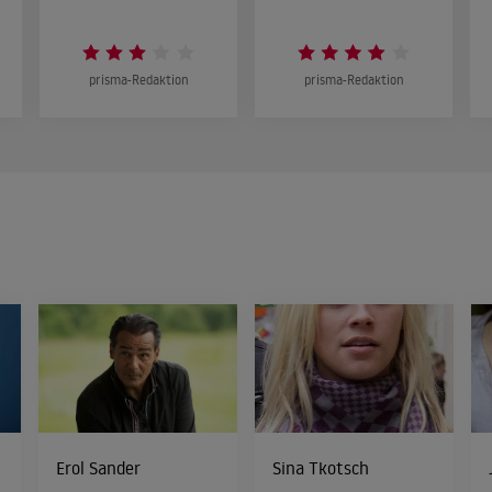
prisma-Redaktion
prisma-Redaktion
Erol Sander
Sina Tkotsch