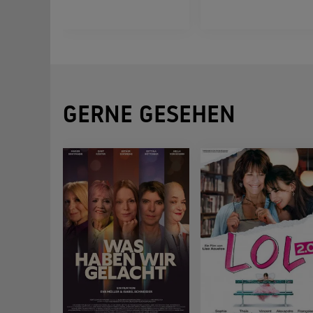
GERNE GESEHEN