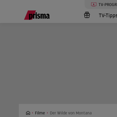
TV-PROG
TV-Tipp
Filme
Der Wilde von Montana