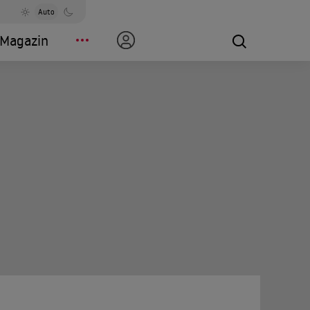
Auto
Magazin