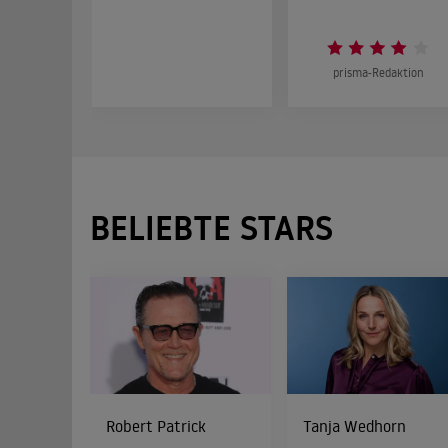
prisma-Redaktion
BELIEBTE STARS
Robert Patrick
Tanja Wedhorn