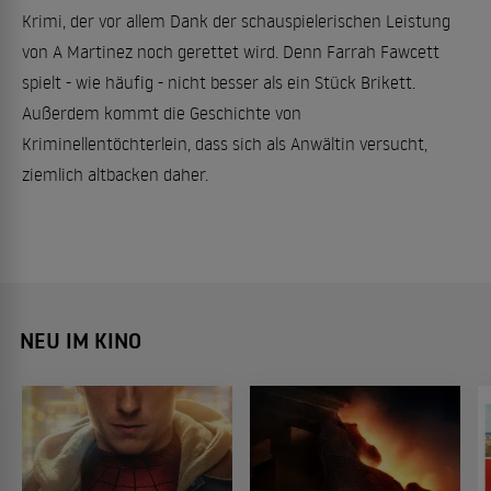
Krimi, der vor allem Dank der schauspielerischen Leistung
von A Martinez noch gerettet wird. Denn Farrah Fawcett
spielt - wie häufig - nicht besser als ein Stück Brikett.
Außerdem kommt die Geschichte von
Kriminellentöchterlein, dass sich als Anwältin versucht,
ziemlich altbacken daher.
NEU IM KINO