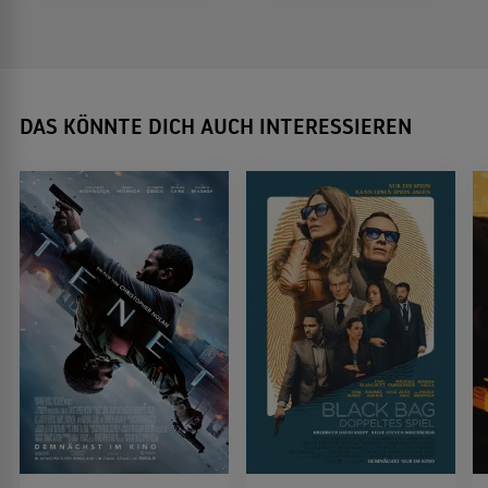
DAS KÖNNTE DICH AUCH INTERESSIEREN