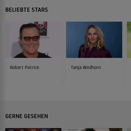
BELIEBTE STARS
Robert Patrick
Tanja Wedhorn
GERNE GESEHEN