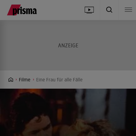
Filme
Eine Frau für alle Fälle