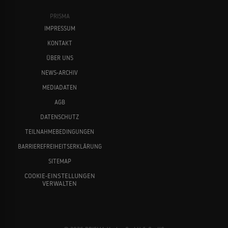
PRISMA
IMPRESSUM
KONTAKT
ÜBER UNS
NEWS-ARCHIV
MEDIADATEN
AGB
DATENSCHUTZ
TEILNAHMEBEDINGUNGEN
BARRIEREFREIHEITSERKLÄRUNG
SITEMAP
COOKIE-EINSTELLUNGEN
VERWALTEN