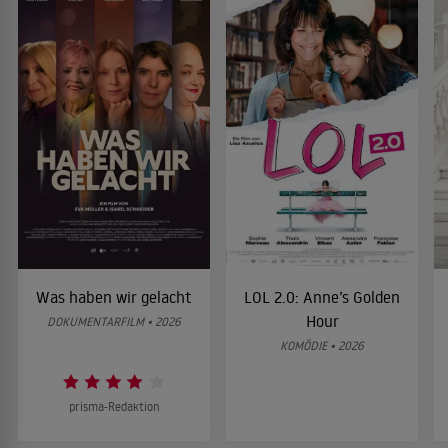
Was haben wir gelacht
LOL 2.0: Anne’s Golden
Hour
DOKUMENTARFILM • 2026
KOMÖDIE • 2026
prisma-Redaktion