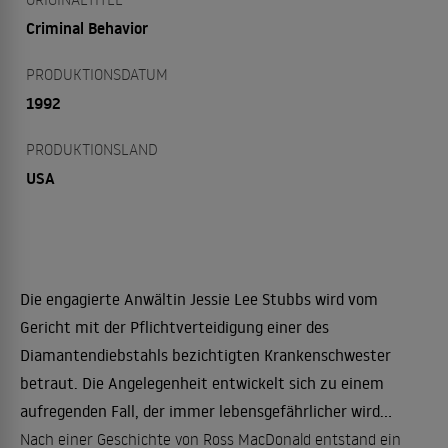
Criminal Behavior
PRODUKTIONSDATUM
1992
PRODUKTIONSLAND
USA
Die engagierte Anwältin Jessie Lee Stubbs wird vom
Gericht mit der Pflichtverteidigung einer des
Diamantendiebstahls bezichtigten Krankenschwester
betraut. Die Angelegenheit entwickelt sich zu einem
aufregenden Fall, der immer lebensgefährlicher wird...
Nach einer Geschichte von Ross MacDonald entstand ein