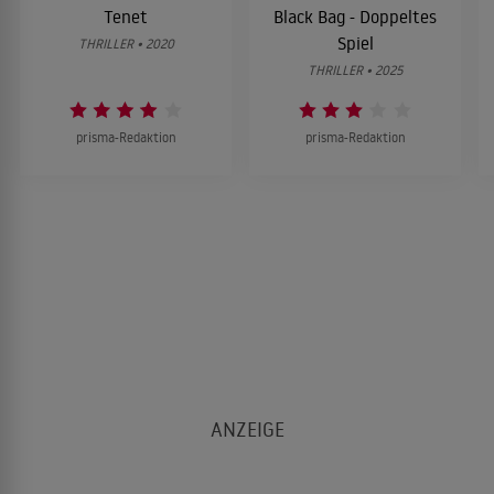
Tenet
Black Bag - Doppeltes
Spiel
THRILLER • 2020
THRILLER • 2025
prisma-Redaktion
prisma-Redaktion