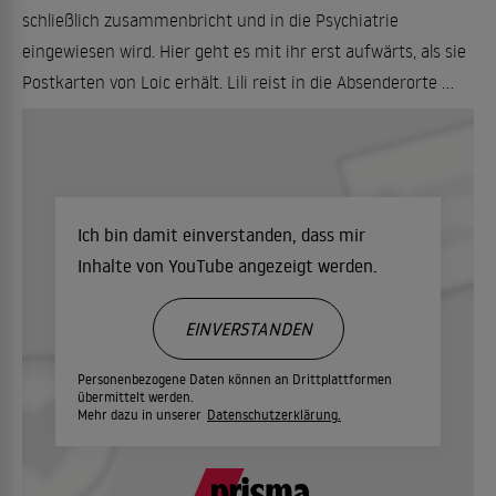
schließlich zusammenbricht und in die Psychiatrie
eingewiesen wird. Hier geht es mit ihr erst aufwärts, als sie
Postkarten von Loic erhält. Lili reist in die Absenderorte ...
Ich bin damit einverstanden, dass mir
Inhalte von YouTube angezeigt werden.
EINVERSTANDEN
Personenbezogene Daten können an Drittplattformen
übermittelt werden.
Mehr dazu in unserer
Datenschutzerklärung.