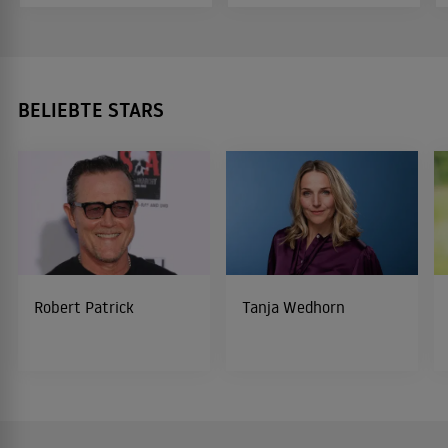
BELIEBTE STARS
Robert Patrick
Tanja Wedhorn