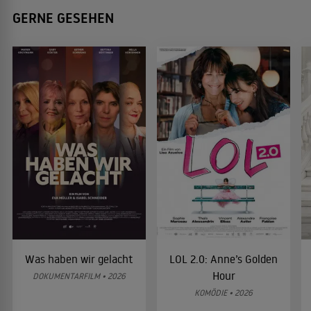
GERNE GESEHEN
Was haben wir gelacht
LOL 2.0: Anne’s Golden
Hour
DOKUMENTARFILM • 2026
KOMÖDIE • 2026