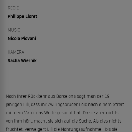
REGIE
Philippe Lioret
MUSIC
Nicola Piovani
KAMERA
Sacha Wiernik
Nach ihrer Rückkehr aus Barcelona sagt man der 19-
jährigen Lili, dass ihr Zwillingsbruder Loic nach einem Streit
mit dem Vater das Weite gesucht hat. Da sie aber nichts
von ihm hört, macht sie sich auf die Suche. Als dies nichts
fruchtet, verweigert Lili die Nahrungsaufnahme - bis sie