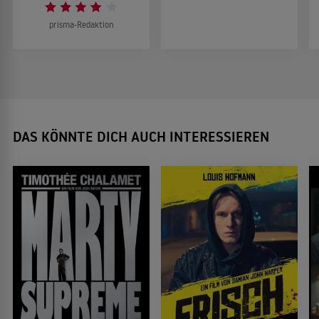
prisma-Redaktion
DAS KÖNNTE DICH AUCH INTERESSIEREN