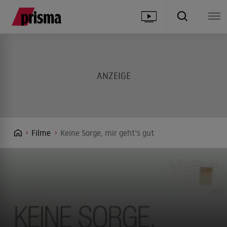
Filme
Keine Sorge, mir geht's gut