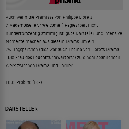
Auch wenn die Prämisse von Philippe Liorets
("
Mademoiselle
", "
Welcome
") Regiearbeit nicht
hundertprozentig stimmig ist, gute Darsteller und intensive
Momente machen aus diesem Drama um ein
Zwillingspärchen (dies war auch Thema von Liorets Drama
"
Die Frau des Leuchtturmwärters
") zu einem spannenden
Werk zwischen Drama und Thriller.
Foto: Prokino (Fox)
DARSTELLER