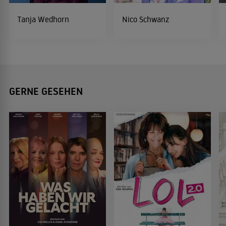
Tanja Wedhorn
Nico Schwanz
GERNE GESEHEN