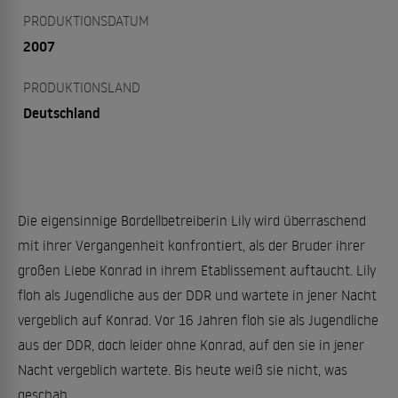
PRODUKTIONSDATUM
2007
PRODUKTIONSLAND
Deutschland
Die eigensinnige Bordellbetreiberin Lily wird überraschend
mit ihrer Vergangenheit konfrontiert, als der Bruder ihrer
großen Liebe Konrad in ihrem Etablissement auftaucht. Lily
floh als Jugendliche aus der DDR und wartete in jener Nacht
vergeblich auf Konrad. Vor 16 Jahren floh sie als Jugendliche
aus der DDR, doch leider ohne Konrad, auf den sie in jener
Nacht vergeblich wartete. Bis heute weiß sie nicht, was
geschah ...