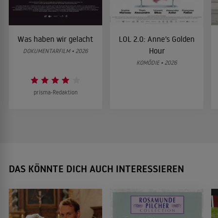
Was haben wir gelacht
LOL 2.0: Anne’s Golden
Hour
DOKUMENTARFILM • 2026
KOMÖDIE • 2026
prisma-Redaktion
DAS KÖNNTE DICH AUCH INTERESSIEREN