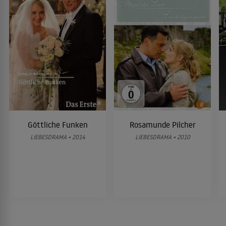
Göttliche Funken
Rosamunde Pilcher
LIEBESDRAMA • 2014
LIEBESDRAMA • 2010