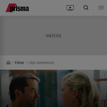
Filme
Lilys Geheimnis