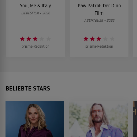
You, Me & Italy
Paw Patrol: Der Dino
Film
LIEBESFILM • 2026
ABENTEUER • 2026
prisma-Redaktion
prisma-Redaktion
BELIEBTE STARS