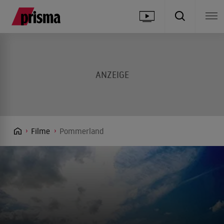
Filme
Pommerland