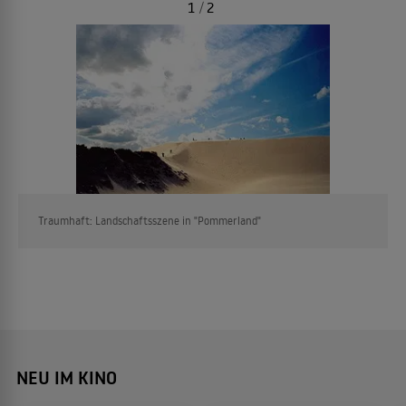
1
/
2
Traumhaft: Landschaftsszene in "Pommerland"
NEU IM KINO