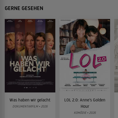
GERNE GESEHEN
Was haben wir gelacht
LOL 2.0: Anne’s Golden
Hour
DOKUMENTARFILM • 2026
KOMÖDIE • 2026