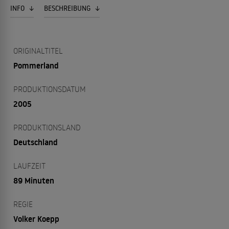
INFO
BESCHREIBUNG
ORIGINALTITEL
Pommerland
PRODUKTIONSDATUM
2005
PRODUKTIONSLAND
Deutschland
LAUFZEIT
89 Minuten
REGIE
Volker Koepp