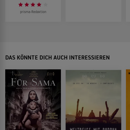
prisma-Redaktion
DAS KÖNNTE DICH AUCH INTERESSIEREN