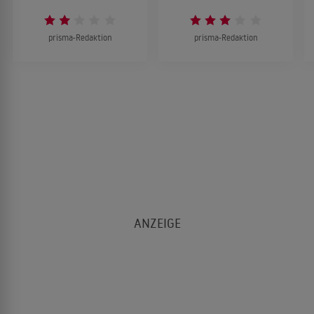
prisma-Redaktion
prisma-Redaktion