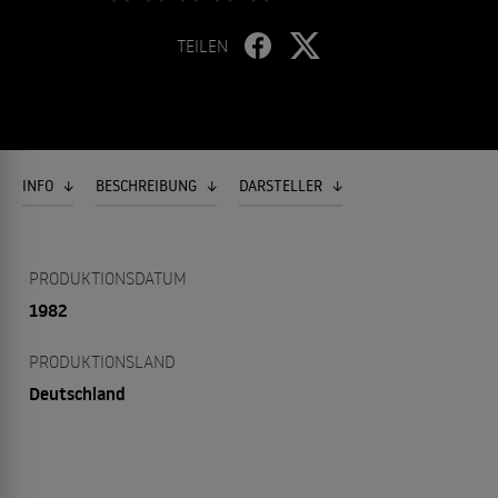
TEILEN
INFO
BESCHREIBUNG
DARSTELLER
PRODUKTIONSDATUM
1982
PRODUKTIONSLAND
Deutschland