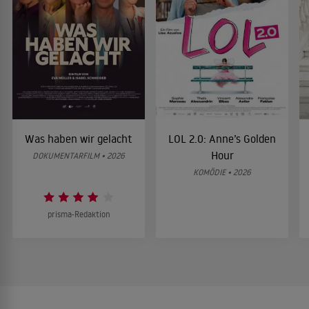
Was haben wir gelacht
LOL 2.0: Anne’s Golden
Hour
DOKUMENTARFILM • 2026
KOMÖDIE • 2026
prisma-Redaktion