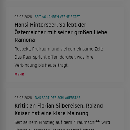
08.08.2026
SEIT 40 JAHREN VERHEIRATET
Hansi Hinterseer: So lebt der
Österreicher mit seiner großen Liebe
Ramona
Respekt, Freiraum und viel gemeinsame Zeit:
Das Paar spricht offen darüber, was ihre
Verbindung bis heute trägt.
MEHR
08.08.2026
DAS SAGT DER SCHLAGERSTAR
Kritik an Florian Silbereisen: Roland
Kaiser hat eine klare Meinung
Seit seinem Einstieg auf dem "Traumschiff" wird