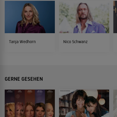
Tanja Wedhorn
Nico Schwanz
GERNE GESEHEN