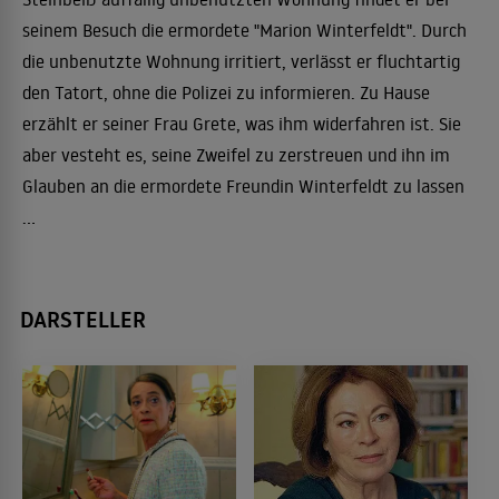
seinem Besuch die ermordete "Marion Winterfeldt". Durch
die unbenutzte Wohnung irritiert, verlässt er fluchtartig
den Tatort, ohne die Polizei zu informieren. Zu Hause
erzählt er seiner Frau Grete, was ihm widerfahren ist. Sie
aber vesteht es, seine Zweifel zu zerstreuen und ihn im
Glauben an die ermordete Freundin Winterfeldt zu lassen
...
DARSTELLER