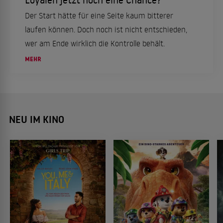
Der Start hätte für eine Seite kaum bitterer
laufen können. Doch noch ist nicht entschieden,
wer am Ende wirklich die Kontrolle behält.
MEHR
NEU IM KINO