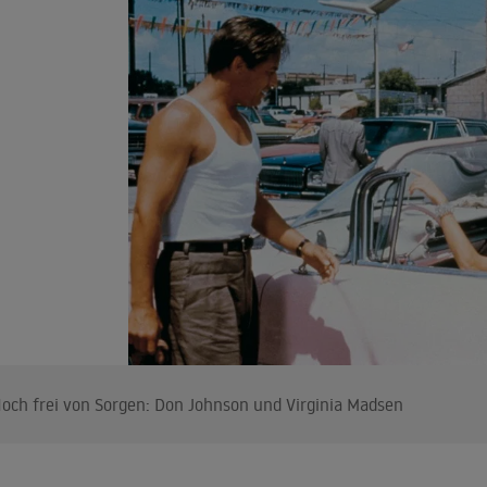
och frei von Sorgen: Don Johnson und Virginia Madsen