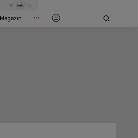
Auto
Magazin