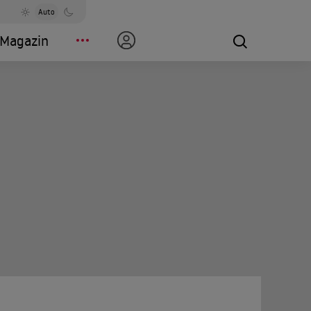
Auto
Magazin