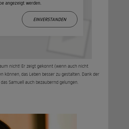
ube angezeigt werden.
.
EINVERSTANDEN
raum nicht! Er zeigt gekonnt (wenn auch nicht
en können, das Leben besser zu gestalten. Dank der
t das Samuell auch bezaubernd gelungen.