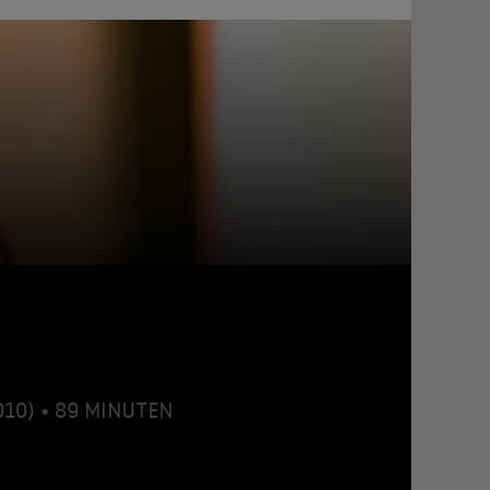
2010) • 89 MINUTEN