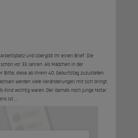
rbeitsplatz und übergibt ihr einen Brief. Die
gs schon vor 33 Jahren. Als Mädchen in der
r Bitte, diese ab ihrem 40. Geburtstag zuzustellen.
wachsen werden viele Veränderungen mit sich bringt.
 als Kind wichtig waren. Der damals noch junge Notar
s ist ...