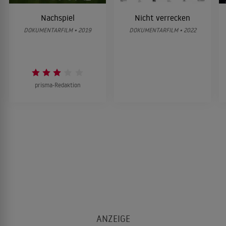
Nachspiel
Nicht verrecken
DOKUMENTARFILM • 2019
DOKUMENTARFILM • 2022
prisma-Redaktion