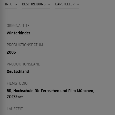
INFO
BESCHREIBUNG
DARSTELLER
ORIGINALTITEL
Winterkinder
PRODUKTIONSDATUM
2005
PRODUKTIONSLAND
Deutschland
FILMSTUDIO
BR, Hochschule für Fernsehen und Film München,
ZDF/3sat
LAUFZEIT