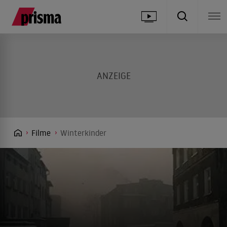
Filme
Winterkinder