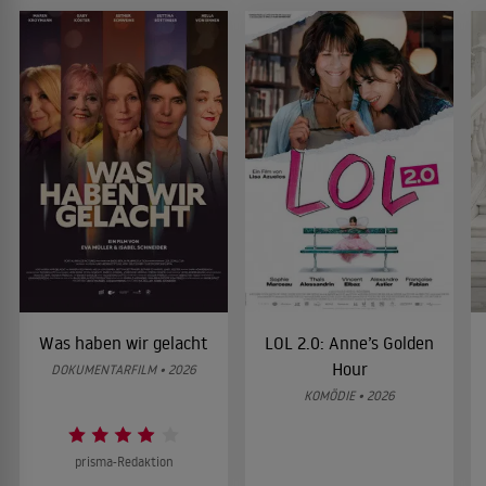
Was haben wir gelacht
LOL 2.0: Anne’s Golden
Hour
DOKUMENTARFILM • 2026
KOMÖDIE • 2026
prisma-Redaktion