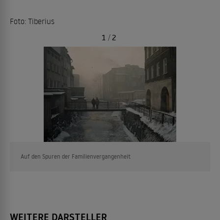
Foto: Tiberius
1
/
2
Auf den Spuren der Familienvergangenheit
WEITERE DARSTELLER