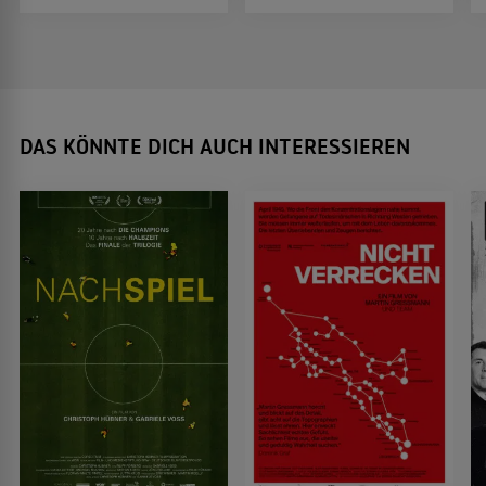
DAS KÖNNTE DICH AUCH INTERESSIEREN