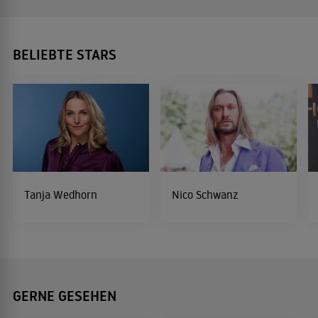
BELIEBTE STARS
Tanja Wedhorn
Nico Schwanz
GERNE GESEHEN