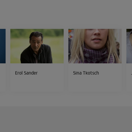
Erol Sander
Sina Tkotsch