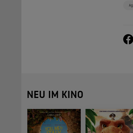
Ag
NEU IM KINO