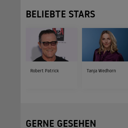
BELIEBTE STARS
Robert Patrick
Tanja Wedhorn
GERNE GESEHEN