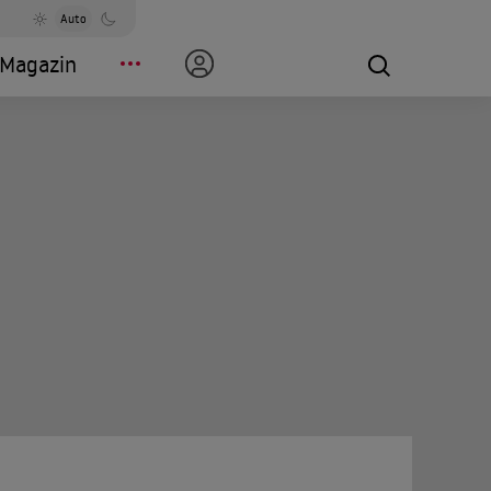
Auto
Magazin