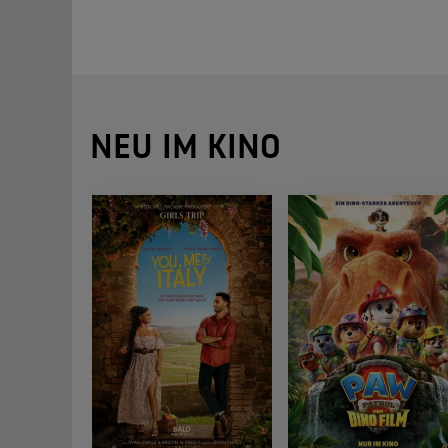
NEU IM KINO