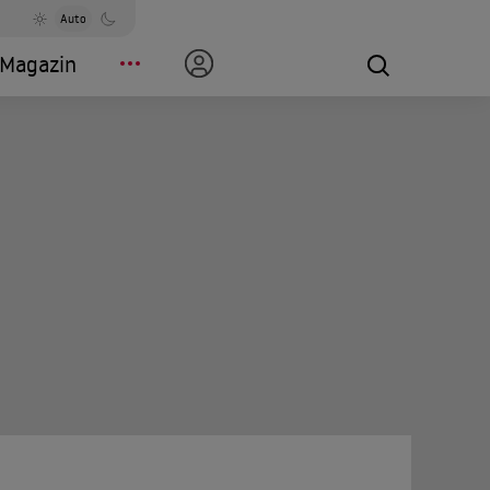
Auto
Magazin