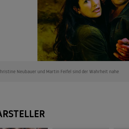
hristine Neubauer und Martin Feifel sind der Wahrheit nahe
ARSTELLER