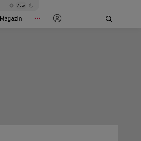
Auto
Magazin