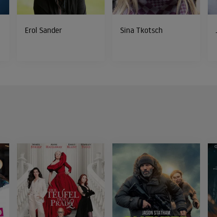
Erol Sander
Sina Tkotsch