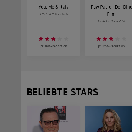
You, Me & Italy
Paw Patrol: Der Din
Film
LIEBESFILM • 2026
ABENTEUER • 2026
prisma-Redaktion
prisma-Redaktion
BELIEBTE STARS