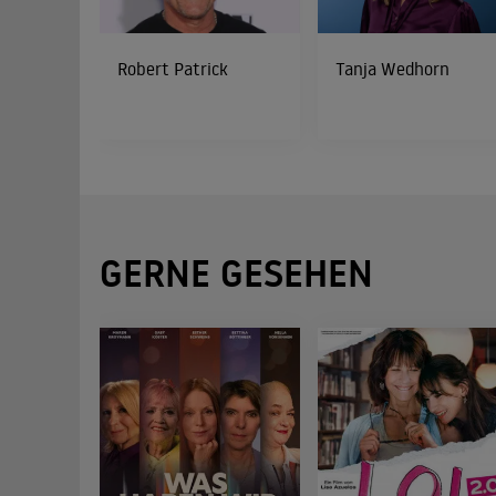
Robert Patrick
Tanja Wedhorn
GERNE GESEHEN