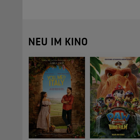
NEU IM KINO