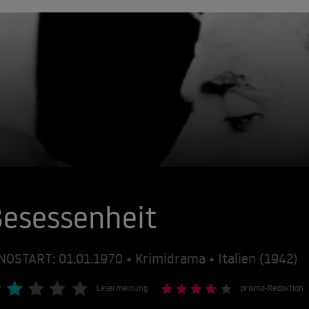
esessenheit
NOSTART: 01.01.1970 • Krimidrama • Italien (1942)
Lesermeinung
prisma-Redaktion