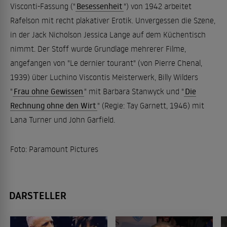
Visconti-Fassung ("
Besessenheit
") von 1942 arbeitet
Rafelson mit recht plakativer Erotik. Unvergessen die Szene,
in der Jack Nicholson Jessica Lange auf dem Küchentisch
nimmt. Der Stoff wurde Grundlage mehrerer Filme,
angefangen von "Le dernier tourant" (von Pierre Chenal,
1939) über Luchino Viscontis Meisterwerk, Billy Wilders
"
Frau ohne Gewissen
" mit Barbara Stanwyck und "
Die
Rechnung ohne den Wirt
" (Regie: Tay Garnett, 1946) mit
Lana Turner und John Garfield.
Foto: Paramount Pictures
DARSTELLER