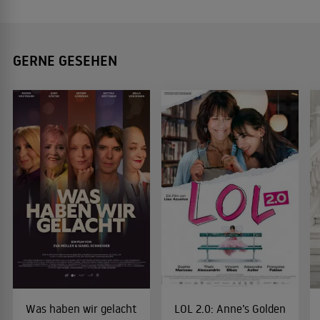
GERNE GESEHEN
Was haben wir gelacht
LOL 2.0: Anne’s Golden