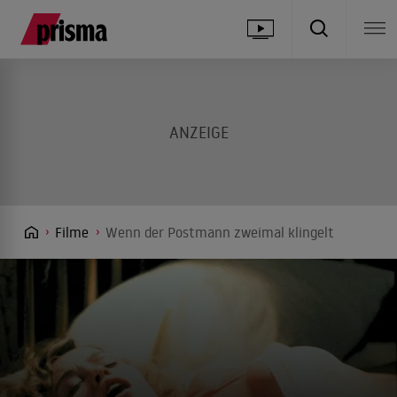
Filme
Wenn der Postmann zweimal klingelt