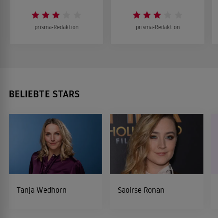
prisma-Redaktion
prisma-Redaktion
BELIEBTE STARS
Tanja Wedhorn
Saoirse Ronan