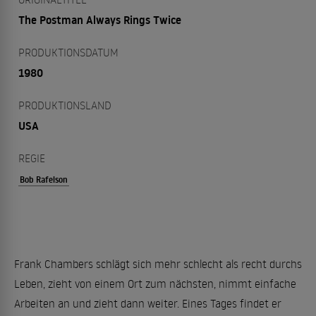
The Postman Always Rings Twice
PRODUKTIONSDATUM
1980
PRODUKTIONSLAND
USA
REGIE
Bob Rafelson
Frank Chambers schlägt sich mehr schlecht als recht durchs
Leben, zieht von einem Ort zum nächsten, nimmt einfache
Arbeiten an und zieht dann weiter. Eines Tages findet er