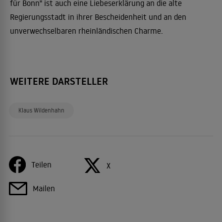
für Bonn" ist auch eine Liebeserklärung an die alte
Regierungsstadt in ihrer Bescheidenheit und an den
unverwechselbaren rheinländischen Charme.
WEITERE DARSTELLER
Klaus Wildenhahn
Teilen
X
Mailen