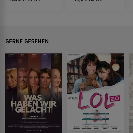
GERNE GESEHEN