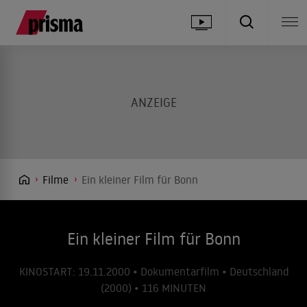
Filme
Ein kleiner Film für Bonn
Ein kleiner Film für Bonn
KINOSTART: 19.11.2000 • Dokumentarfilm • Deutschland
(2000) • 116 MINUTEN