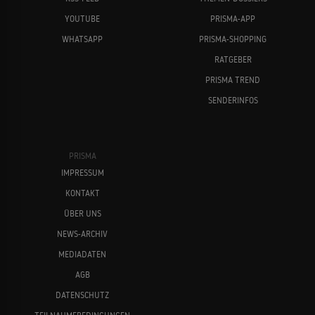
YOUTUBE
PRISMA-APP
WHATSAPP
PRISMA-SHOPPING
RATGEBER
PRISMA TREND
SENDERINFOS
PRISMA
IMPRESSUM
KONTAKT
ÜBER UNS
NEWS-ARCHIV
MEDIADATEN
AGB
DATENSCHUTZ