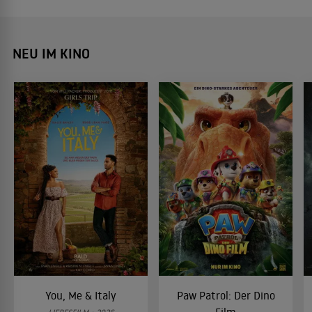
NEU IM KINO
You, Me & Italy
Paw Patrol: Der Dino