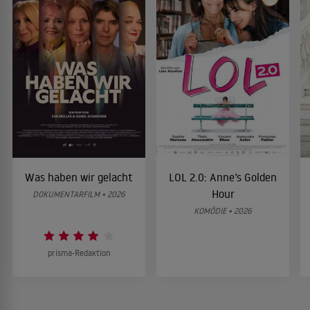
Was haben wir gelacht
LOL 2.0: Anne’s Golden
Hour
DOKUMENTARFILM • 2026
KOMÖDIE • 2026
prisma-Redaktion