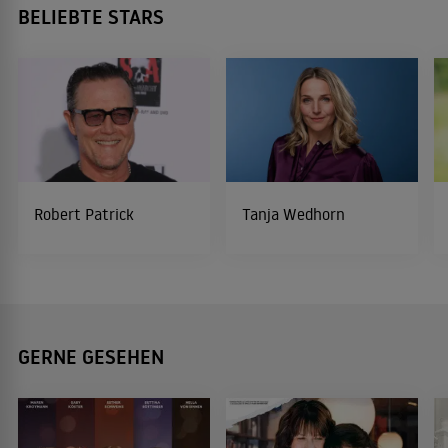
BELIEBTE STARS
Robert Patrick
Tanja Wedhorn
GERNE GESEHEN