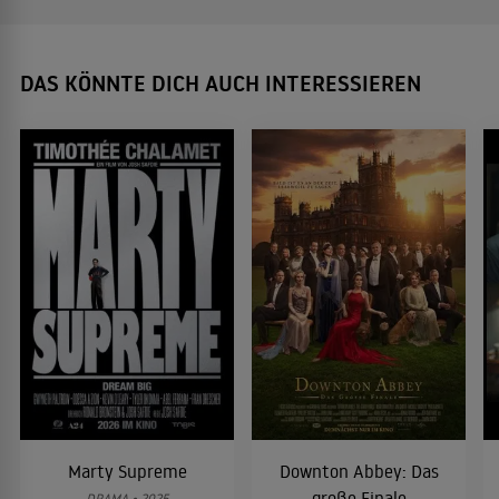
DAS KÖNNTE DICH AUCH INTERESSIEREN
Marty Supreme
Downton Abbey: Das
große Finale
DRAMA • 2025