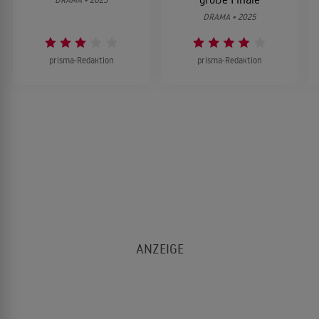
DRAMA • 2025
prisma-Redaktion
prisma-Redaktion