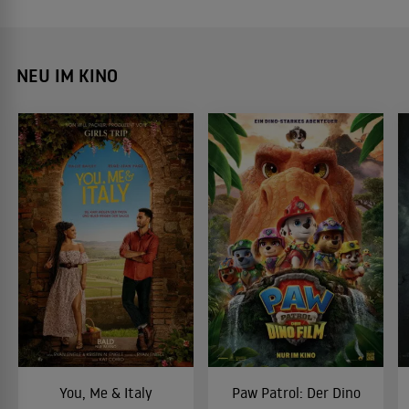
NEU IM KINO
You, Me & Italy
Paw Patrol: Der Dino