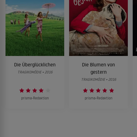
Die Überglücklichen
Die Blumen von
gestern
TRAGIKOMÖDIE • 2016
TRAGIKOMÖDIE • 2016
prisma-Redaktion
prisma-Redaktion