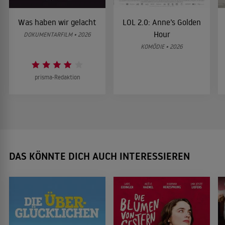
Was haben wir gelacht
LOL 2.0: Anne’s Golden
Hour
DOKUMENTARFILM • 2026
KOMÖDIE • 2026
prisma-Redaktion
DAS KÖNNTE DICH AUCH INTERESSIEREN