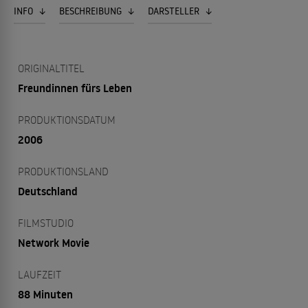
INFO
BESCHREIBUNG
DARSTELLER
ORIGINALTITEL
Freundinnen fürs Leben
PRODUKTIONSDATUM
2006
PRODUKTIONSLAND
Deutschland
FILMSTUDIO
Network Movie
LAUFZEIT
88 Minuten