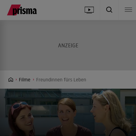
Filme
Freundinnen fürs Leben