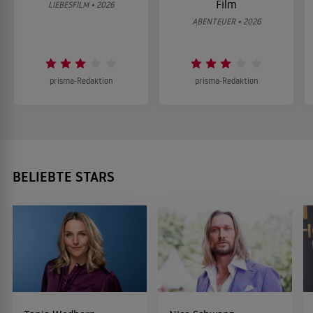
Film
LIEBESFILM • 2026
ABENTEUER • 2026
prisma-Redaktion
prisma-Redaktion
BELIEBTE STARS