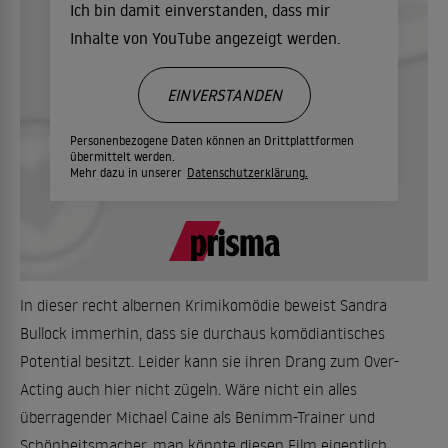
Ich bin damit einverstanden, dass mir
Inhalte von YouTube angezeigt werden.
EINVERSTANDEN
Personenbezogene Daten können an Drittplattformen
übermittelt werden.
Mehr dazu in unserer
Datenschutzerklärung.
In dieser recht albernen Krimikomödie beweist Sandra
Bullock immerhin, dass sie durchaus komödiantisches
Potential besitzt. Leider kann sie ihren Drang zum Over-
Acting auch hier nicht zügeln. Wäre nicht ein alles
überragender Michael Caine als Benimm-Trainer und
Schönheitsmacher, man könnte diesen Film eigentlich