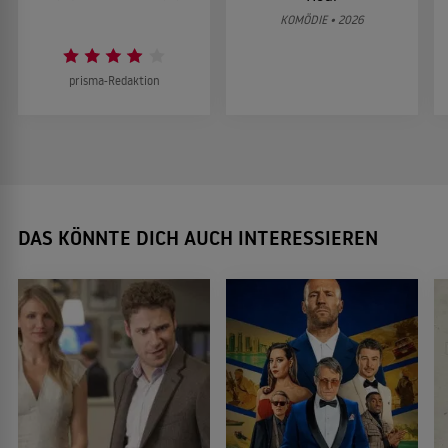
KOMÖDIE • 2026
prisma-Redaktion
DAS KÖNNTE DICH AUCH INTERESSIEREN