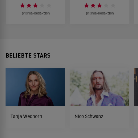
prisma-Redaktion
prisma-Redaktion
BELIEBTE STARS
Tanja Wedhorn
Nico Schwanz