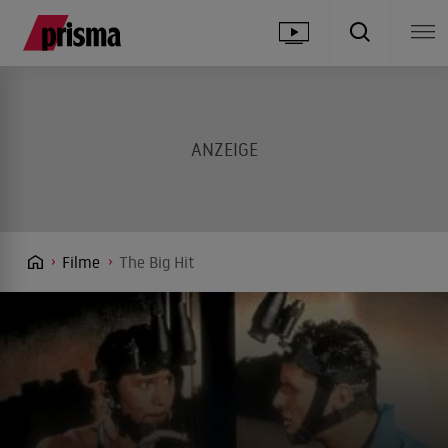
Filme
The Big Hit