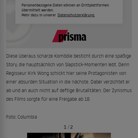
Personenbezogene Daten können an Drittplattformen
übermittelt werden.
Mehr dazu in unserer
Datenschutzerklärung.
Diese überaus scharze Komödie besticht durch eine spaßige
Story, die hauptsächlich von Slapstick-Momenten lebt. Denn
Regisseur Kirk Wong schickt hier seine Protagonisten von
einer absurden Situation in die nächste. Dabei verzichtet er
ab und an auch nicht auf deftige Brutalitäten. Der Zynismus
des Films sorgte für eine Freigabe ab 18.
Foto: Columbia
1
/
2