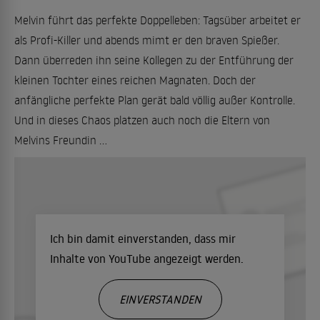
Melvin führt das perfekte Doppelleben: Tagsüber arbeitet er
als Profi-Killer und abends mimt er den braven Spießer.
Dann überreden ihn seine Kollegen zu der Entführung der
kleinen Tochter eines reichen Magnaten. Doch der
anfängliche perfekte Plan gerät bald völlig außer Kontrolle.
Und in dieses Chaos platzen auch noch die Eltern von
Melvins Freundin ...
Ich bin damit einverstanden, dass mir
Inhalte von YouTube angezeigt werden.
EINVERSTANDEN