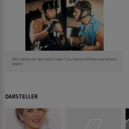
Wen machen wir denn jetzt nieder? Lou Diamond Phillips und Antonio
Sabato
DARSTELLER