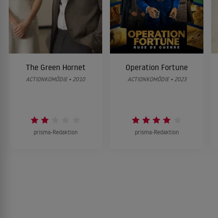
The Green Hornet
Operation Fortune
ACTIONKOMÖDIE • 2010
ACTIONKOMÖDIE • 2023
prisma-Redaktion
prisma-Redaktion