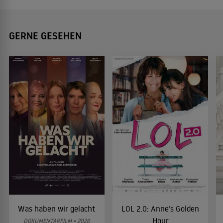
GERNE GESEHEN
Was haben wir gelacht
LOL 2.0: Anne’s Golden
Hour
DOKUMENTARFILM • 2026