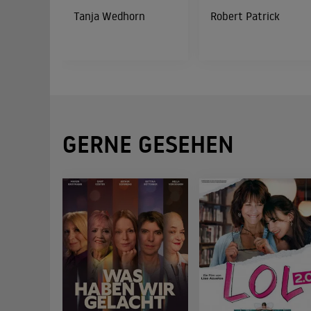
Tanja Wedhorn
Robert Patrick
GERNE GESEHEN