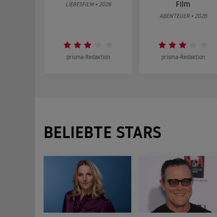
Film
LIEBESFILM • 2026
ABENTEUER • 2026
prisma-Redaktion
prisma-Redaktion
BELIEBTE STARS