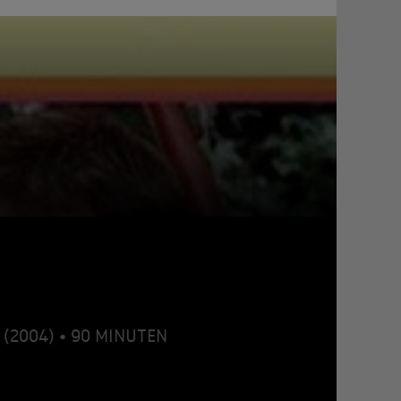
d (2004) • 90 MINUTEN