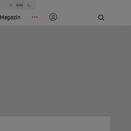
Auto
Magazin