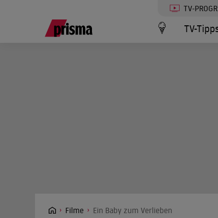
TV-PROG
TV-Tipp
Filme
Ein Baby zum Verlieben