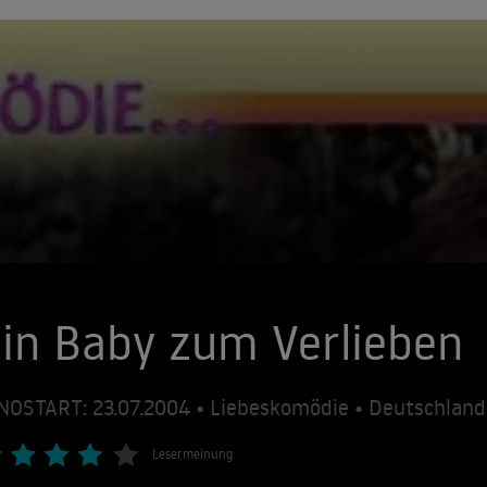
in Baby zum Verlieben
NOSTART: 23.07.2004 • Liebeskomödie • Deutschlan
Lesermeinung