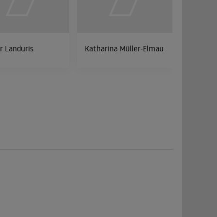
r Landuris
Katharina Müller-Elmau