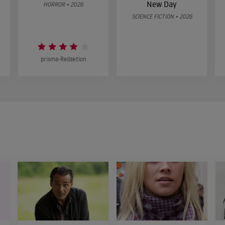
New Day
HORROR • 2026
SCIENCE FICTION • 2026
prisma-Redaktion