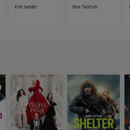
Erol Sander
Sina Tkotsch