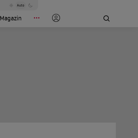
Auto
Magazin