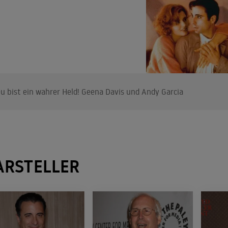
u bist ein wahrer Held! Geena Davis und Andy Garcia
ARSTELLER