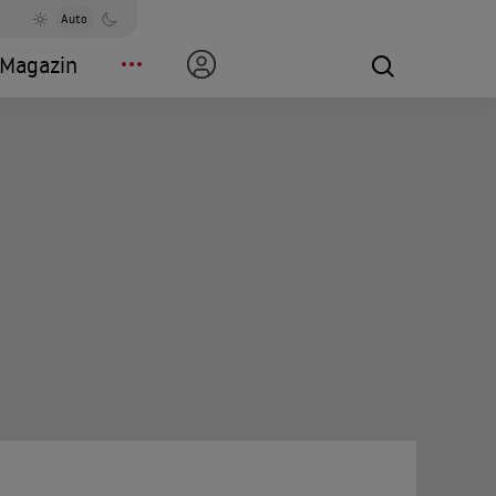
Auto
Magazin