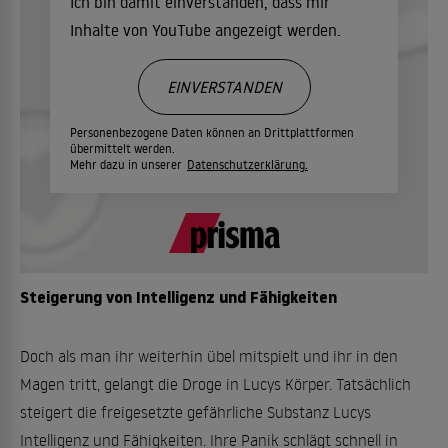
Ich bin damit einverstanden, dass mir
Inhalte von YouTube angezeigt werden.
EINVERSTANDEN
Personenbezogene Daten können an Drittplattformen
übermittelt werden.
Mehr dazu in unserer
Datenschutzerklärung.
Steigerung von Intelligenz und Fähigkeiten
Doch als man ihr weiterhin übel mitspielt und ihr in den
Magen tritt, gelangt die Droge in Lucys Körper. Tatsächlich
steigert die freigesetzte gefährliche Substanz Lucys
Intelligenz und Fähigkeiten. Ihre Panik schlägt schnell in