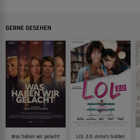
GERNE GESEHEN
Was haben wir gelacht
LOL 2.0: Anne’s Golden