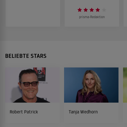
prisma-Redaktion
BELIEBTE STARS
Robert Patrick
Tanja Wedhorn