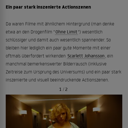
Ein paar stark inszenierte Actionszenen
Da waren Filme mit ähnlichem Hintergrund (man denke
etwa an den Drogenfilm "
Ohne Limit
") wesentlich
schlüssiger und damit auch wesentlich spannender. So
bleiben hier lediglich ein paar gute Momente mit einer
oftmals überfordert wirkenden
Scarlett Johansson
, ein
manchmal bemerkenswerter Bilderrausch (inklusive
Zeitreise zum Ursprung des Universums) und ein paar stark
inszenierte und visuell beeindruckende Actionszenen.
1
/
2