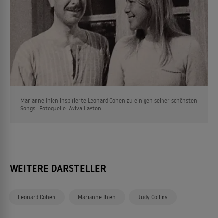
Marianne Ihlen inspirierte Leonard Cohen zu einigen seiner schönsten
Songs. Fotoquelle: Aviva Layton
WEITERE DARSTELLER
Leonard Cohen
Marianne Ihlen
Judy Collins