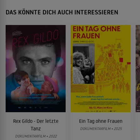
DAS KÖNNTE DICH AUCH INTERESSIEREN
Rex Gildo - Der letzte
Ein Tag ohne Frauen
Tanz
DOKUMENTARFILM • 2025
DOKUMENTARFILM • 2022