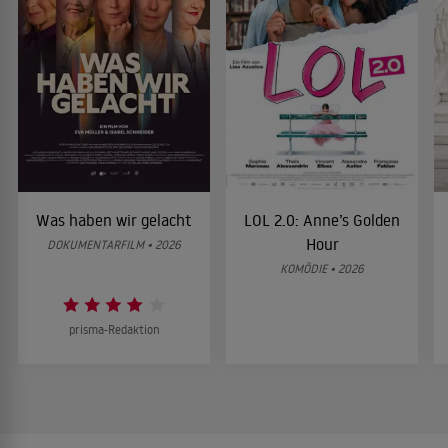
Was haben wir gelacht
LOL 2.0: Anne’s Golden
Hour
DOKUMENTARFILM • 2026
KOMÖDIE • 2026
prisma-Redaktion