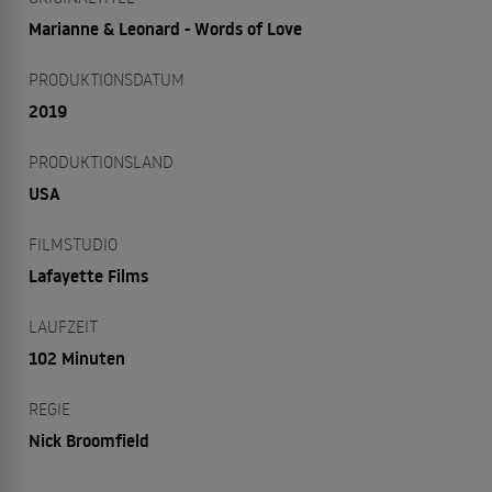
Marianne & Leonard - Words of Love
PRODUKTIONSDATUM
2019
PRODUKTIONSLAND
USA
FILMSTUDIO
Lafayette Films
LAUFZEIT
102 Minuten
REGIE
Nick Broomfield