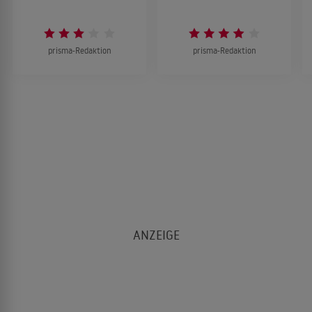
prisma-Redaktion
prisma-Redaktion