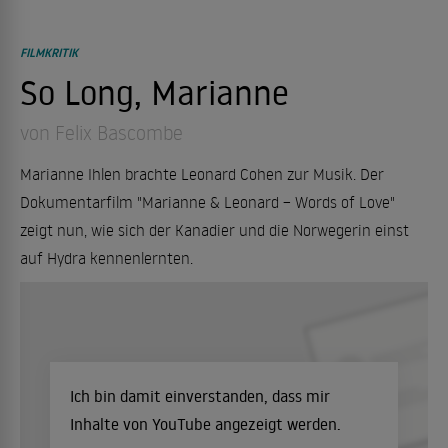
FILMKRITIK
So Long, Marianne
von Felix Bascombe
Marianne Ihlen brachte Leonard Cohen zur Musik. Der
Dokumentarfilm "Marianne & Leonard – Words of Love"
zeigt nun, wie sich der Kanadier und die Norwegerin einst
auf Hydra kennenlernten.
Ich bin damit einverstanden, dass mir
Inhalte von YouTube angezeigt werden.