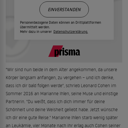
EINVERSTANDEN
Personenbezogene Daten können an Drittplattformen
übermittelt werden.
Mehr dazu in unserer
Datenschutzerklärung.
"Wir sind nun beide in dem Alter angekommen, da unsere
Körper langsam anfangen, zu vergehen – und ich denke,
dass ich dir bald folgen werde", schrieb Leonard Cohen im
Sommer 2016 an Marianne Ihlen, seine Muse und einstige
Partnerin. "Du weißt, dass ich dich immer für deine
Schönheit und deine Weisheit geliebt habe. Jetzt wünsche
ich dir eine gute Reise." Marianne Ihlen starb wenig später
an Leukämie, vier Monate nach ihr erlag auch Cohen seiner