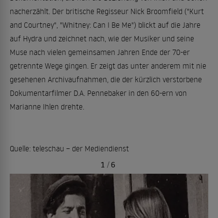
nacherzählt. Der britische Regisseur Nick Broomfield ("Kurt
and Courtney", "Whitney: Can I Be Me") blickt auf die Jahre
auf Hydra und zeichnet nach, wie der Musiker und seine
Muse nach vielen gemeinsamen Jahren Ende der 70-er
getrennte Wege gingen. Er zeigt das unter anderem mit nie
gesehenen Archivaufnahmen, die der kürzlich verstorbene
Dokumentarfilmer D.A. Pennebaker in den 60-ern von
Marianne Ihlen drehte.
Quelle: teleschau – der Mediendienst
1
/
6