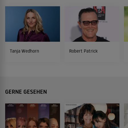
Tanja Wedhorn
Robert Patrick
GERNE GESEHEN