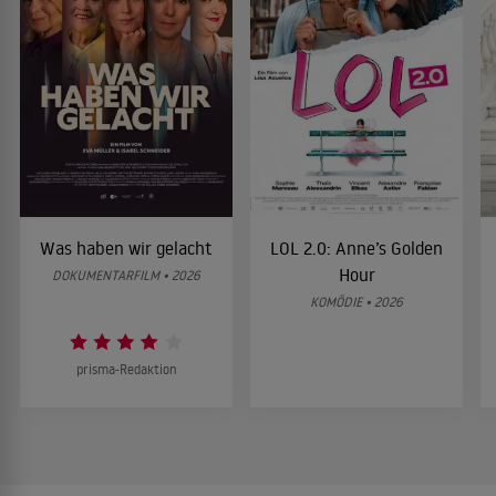
Was haben wir gelacht
LOL 2.0: Anne’s Golden
Hour
DOKUMENTARFILM • 2026
KOMÖDIE • 2026
prisma-Redaktion