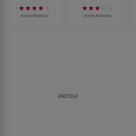
prisma-Redaktion
prisma-Redaktion