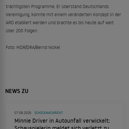
trächtigsten Programme. Er überstand Deutschlands
Vereinigung, konnte mit einem veränderten Konzept in der
ARD etabliert werden und brachte es bis heute auf weit
über 200 Folgen.
Foto: MDR/DRA/Bernd Nickel
NEWS ZU
07.08.2026
SCHOCKNACHRICHT
Minnie Driver in Autounfall verwickelt:
Schauspielerin meldet sich verletzt zu