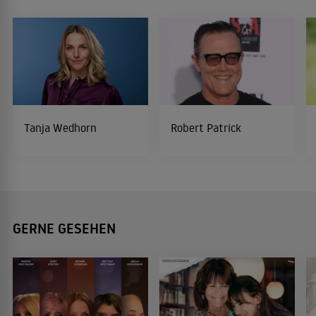
Tanja Wedhorn
Robert Patrick
GERNE GESEHEN