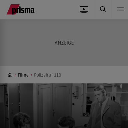
Filme
Polizeiruf 110