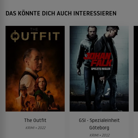
DAS KÖNNTE DICH AUCH INTERESSIEREN
The Outfit
GSI - Spezialeinheit
Göteborg
KRIMI • 2022
KRIMI • 2012