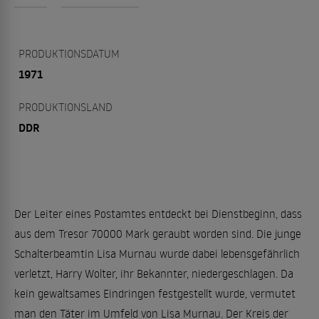
PRODUKTIONSDATUM
1971
PRODUKTIONSLAND
DDR
Der Leiter eines Postamtes entdeckt bei Dienstbeginn, dass
aus dem Tresor 70000 Mark geraubt worden sind. Die junge
Schalterbeamtin Lisa Murnau wurde dabei lebensgefährlich
verletzt, Harry Wolter, ihr Bekannter, niedergeschlagen. Da
kein gewaltsames Eindringen festgestellt wurde, vermutet
man den Täter im Umfeld von Lisa Murnau. Der Kreis der