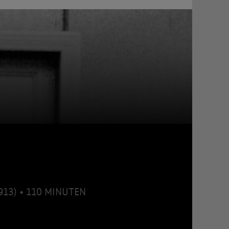
913) • 110 MINUTEN