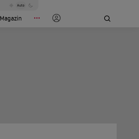
Auto
Magazin