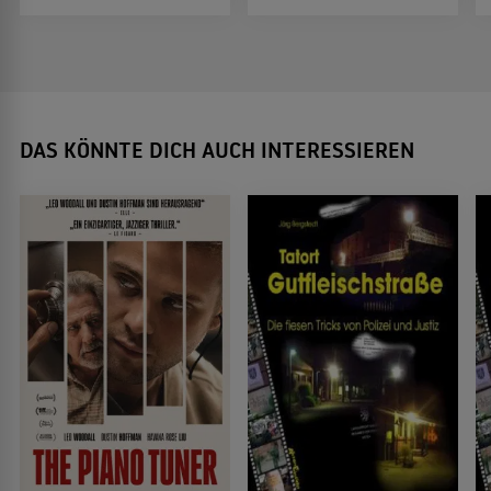
DAS KÖNNTE DICH AUCH INTERESSIEREN