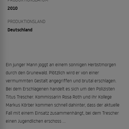
2010
PRODUKTIONSLAND
Deutschland
Ein junger Mann joggt an einem sonnigen Herbstmorgen
durch den Grunewald. Plötzlich wird er von einer
vermummten Gestalt angegriffen und brutal erschlagen.
Bei dem Erschlagenen handelt es sich um den Polizisten
Titus Trescher. Kommissarin Rosa Roth und ihr Kollege
Markus Körber kommen schnell dahinter, dass der aktuelle
Fall mit einem Einsatz zusammenhängt, bei dem Trescher
einen Jugendlichen erschoss ...