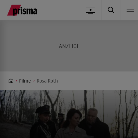
Filme
Rosa Roth