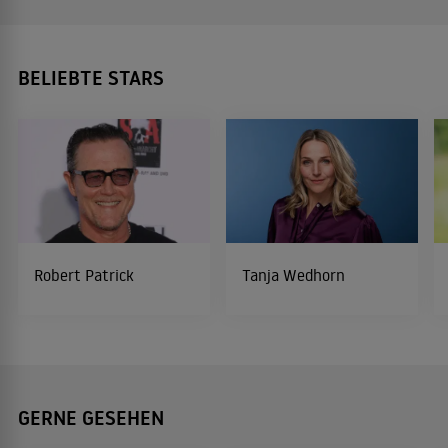
BELIEBTE STARS
Robert Patrick
Tanja Wedhorn
GERNE GESEHEN