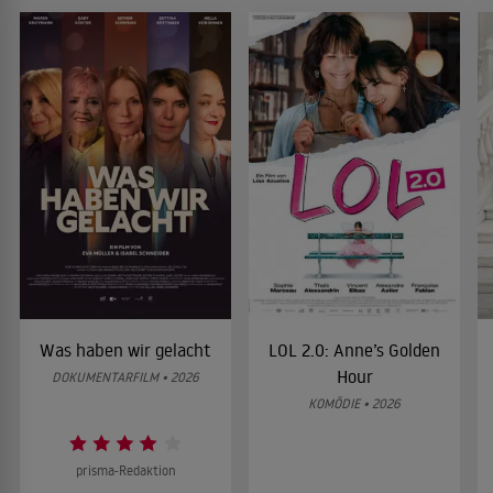
Was haben wir gelacht
LOL 2.0: Anne’s Golden
Hour
DOKUMENTARFILM • 2026
KOMÖDIE • 2026
prisma-Redaktion